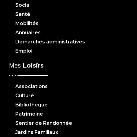
Social
Santé
Mobilités
Annuaires
Démarches administratives
Emploi
Loisirs
Mes
Associations
Culture
Bibliothèque
Patrimoine
Sentier de Randonnée
Jardins Familiaux