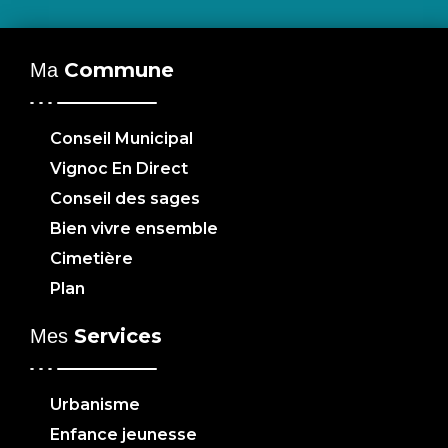
Commune
Ma
Conseil Municipal
Vignoc En Direct
Conseil des sages
Bien vivre ensemble
Cimetière
Plan
Services
Mes
Urbanisme
Enfance jeunesse