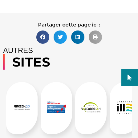
Partager cette page ici :
AUTRES
SITES