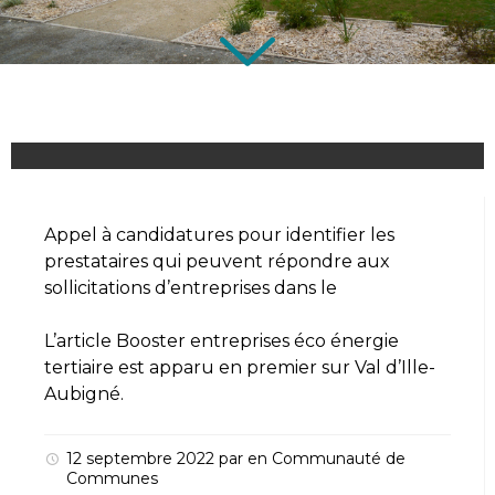
Appel à candidatures pour identifier les
prestataires qui peuvent répondre aux
sollicitations d’entreprises dans le
L’article
Booster entreprises éco énergie
tertiaire
est apparu en premier sur
Val d’Ille-
Aubigné
.
12 septembre 2022
par
en
Communauté de
Communes