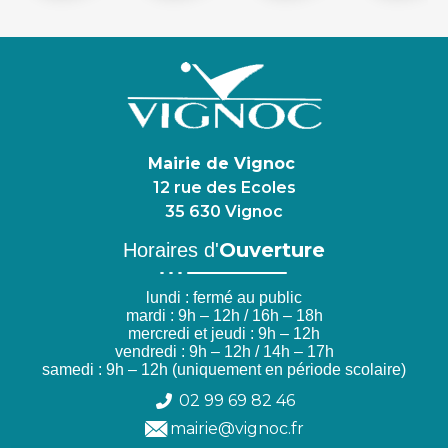
Mairie de Vignoc
12 rue des Ecoles
35 630 Vignoc
Ouverture
Horaires d'
lundi : fermé au public
mardi : 9h – 12h / 16h – 18h
mercredi et jeudi : 9h – 12h
vendredi : 9h – 12h / 14h – 17h
samedi : 9h – 12h (uniquement en période scolaire)
02 99 69 82 46
mairie@vignoc.fr