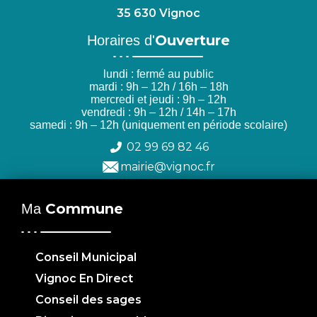
35 630 Vignoc
Ouverture
Horaires d'
lundi : fermé au public
mardi : 9h – 12h / 16h – 18h
mercredi et jeudi : 9h – 12h
vendredi : 9h – 12h / 14h – 17h
samedi : 9h – 12h (uniquement en période scolaire)
02 99 69 82 46
mairie@vignoc.fr
Commune
Ma
Conseil Municipal
Vignoc En Direct
Conseil des sages