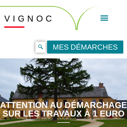
VIGNOC
MES DÉMARCHES
ATTENTION AU DÉMARCHAGE
SUR LES TRAVAUX À 1 EURO