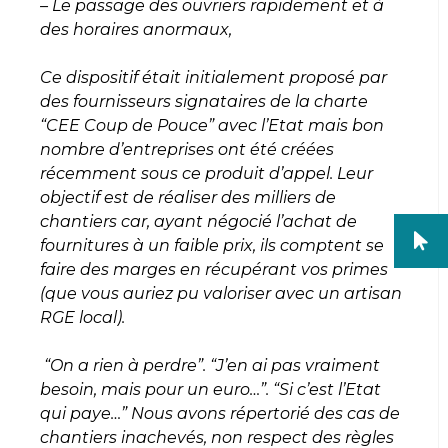
– Le passage des ouvriers rapidement et à
des horaires anormaux,
Ce dispositif était initialement proposé par
des fournisseurs signataires de la charte
“CEE Coup de Pouce” avec l’Etat mais bon
nombre d’entreprises ont été créées
récemment sous ce produit d’appel. Leur
objectif est de réaliser des milliers de
chantiers car, ayant négocié l’achat de
fournitures à un faible prix, ils comptent se
faire des marges en récupérant vos primes
(que vous auriez pu valoriser avec un artisan
RGE local).
“On a rien à perdre”. “J’en ai pas vraiment
besoin, mais pour un euro…”. “Si c’est l’Etat
qui paye…” Nous avons répertorié des cas de
chantiers inachevés, non respect des règles