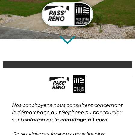
Nos concitoyens nous consultent concernant
le démarchage au téléphone ou par courrier
sur l’
isolation ou le chauffage à 1 euro.
Soyez vigilants face aux abus les plus