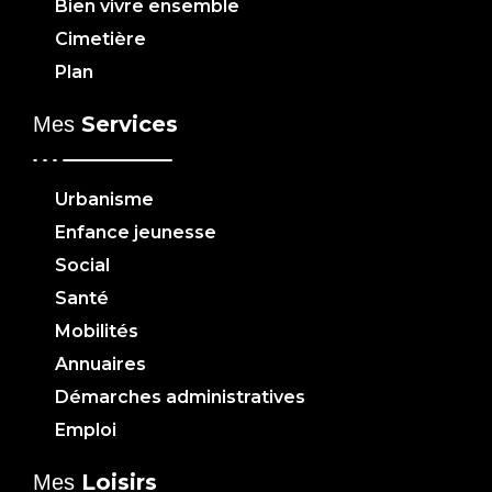
Bien vivre ensemble
Cimetière
Plan
Services
Mes
Urbanisme
Enfance jeunesse
Social
Santé
Mobilités
Annuaires
Démarches administratives
Emploi
Loisirs
Mes