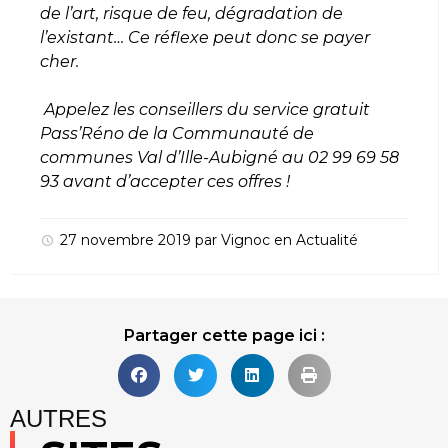
de l’art, risque de feu, dégradation de
l’existant… Ce réflexe peut donc se payer
cher.
Appelez les conseillers du service gratuit
Pass’Réno de la Communauté de
communes Val d’Ille-Aubigné au 02 99 69 58
93 avant d’accepter ces offres !
27 novembre 2019
par
Vignoc
en
Actualité
Partager cette page ici :
AUTRES