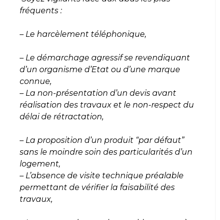
fréquents :
– Le harcèlement téléphonique,
– Le démarchage agressif se revendiquant
d’un organisme d’Etat ou d’une marque
connue,
– La non-présentation d’un devis avant
réalisation des travaux et le non-respect du
délai de rétractation,
– La proposition d’un produit “par défaut”
sans le moindre soin des particularités d’un
logement,
– L’absence de visite technique préalable
permettant de vérifier la faisabilité des
travaux,