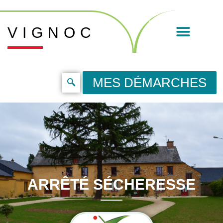
VIGNOC
MES DÉMARCHES
ARRÊTÉ SÉCHERESSE