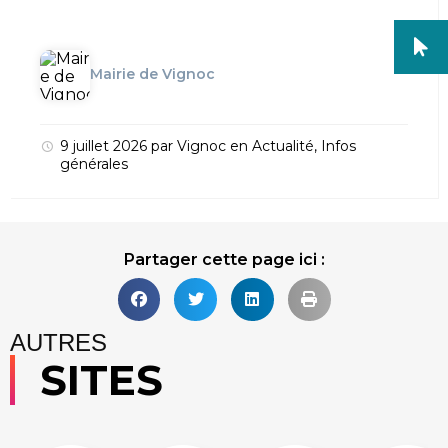
Mairie de Vignoc
9 juillet 2026
par
Vignoc
en
Actualité
,
Infos
générales
Partager cette page ici :
AUTRES
SITES