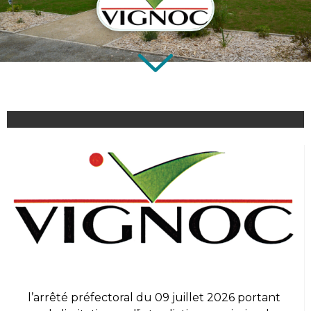
l’arrêté préfectoral du 09 juillet 2026 portant