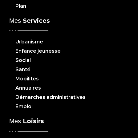
Plan
Services
Mes
Urbanisme
Enfance jeunesse
Social
Santé
Mobilités
Annuaires
Démarches administratives
Emploi
Loisirs
Mes