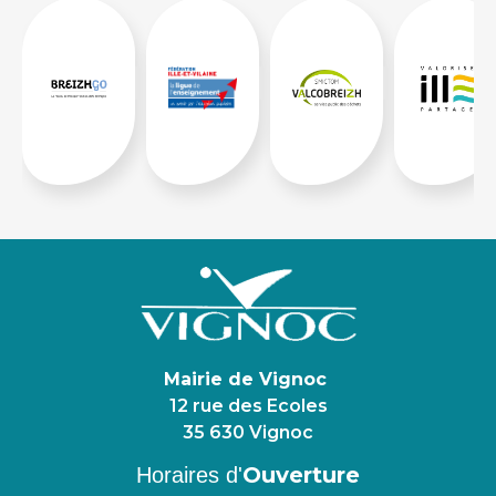
Mairie de Vignoc
12 rue des Ecoles
35 630 Vignoc
Ouverture
Horaires d'