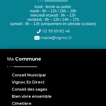
lundi : fermé au public
mardi : 9h – 12h / 16h – 18h
mercredi et jeudi : 9h – 12h
vendredi : 9h – 12h / 14h – 17h
samedi : 9h – 12h (uniquement en période scolaire)
02 99 69 82 46
mairie@vignoc.fr
Commune
Ma
Conseil Municipal
Vignoc En Direct
Conseil des sages
Bien vivre ensemble
Cimetière