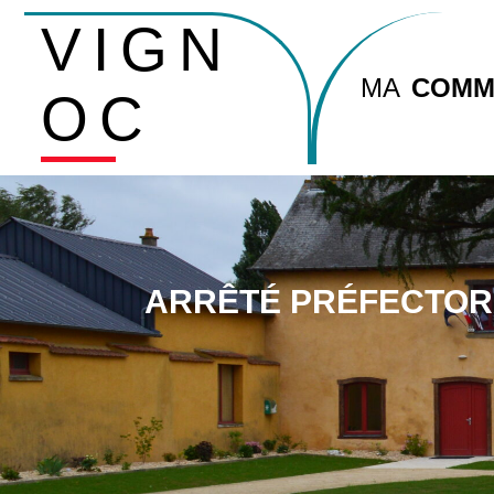
VIGN
MA
COMM
OC
ARRÊTÉ PRÉFECTORA