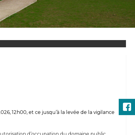
026, 12h00, et ce jusqu’à la levée de la vigilance
l’autorisation d’occupation du domaine public