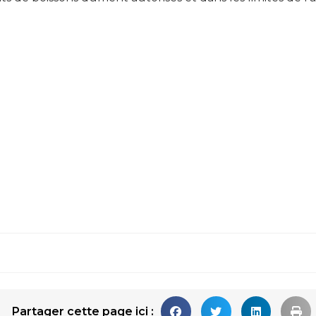
Partager cette page ici :