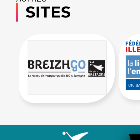
SITES