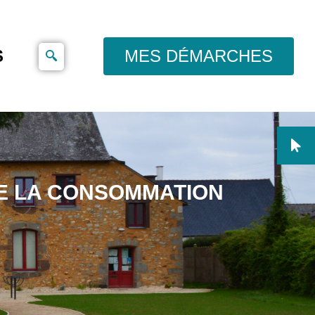
S
MES DÉMARCHES
DE LA CONSOMMATION