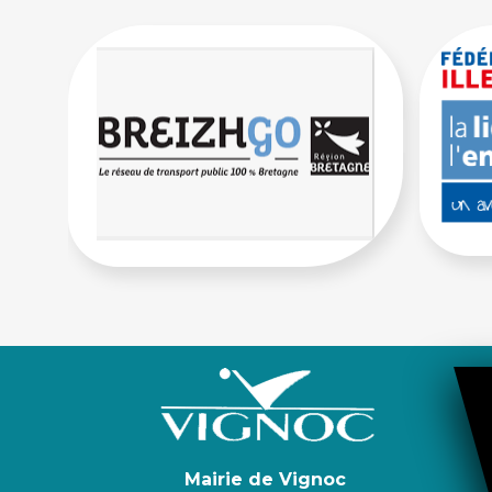
Mairie de Vignoc