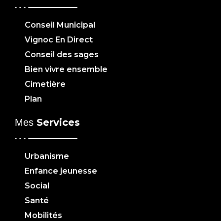
Conseil Municipal
Vignoc En Direct
Conseil des sages
Bien vivre ensemble
Cimetière
Plan
Services
Mes
Urbanisme
Enfance jeunesse
Social
Santé
Mobilités