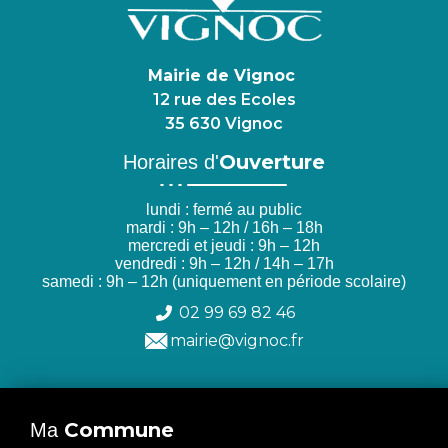
Mairie de Vignoc
12 rue des Ecoles
35 630 Vignoc
Ouverture
Horaires d'
lundi : fermé au public
mardi : 9h – 12h / 16h – 18h
mercredi et jeudi : 9h – 12h
vendredi : 9h – 12h / 14h – 17h
samedi : 9h – 12h (uniquement en période scolaire)
02 99 69 82 46
mairie@vignoc.fr
Commune
Ma