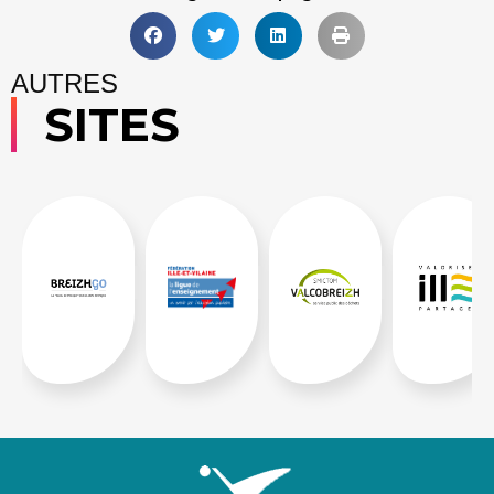
AUTRES
SITES