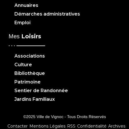
Annuaires
Démarches administratives
Emploi
Loisirs
Mes
Associations
Culture
Bibliothèque
Patrimoine
Sentier de Randonnée
Jardins Familiaux
©2025 Ville de Vignoc - Tous Droits Réservés
Contacter
Mentions Légales
RSS
Confidentialité
Archives