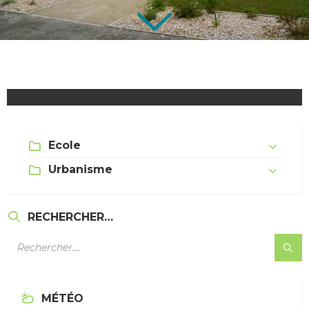
Ecole
Urbanisme
RECHERCHER…
MÉTÉO