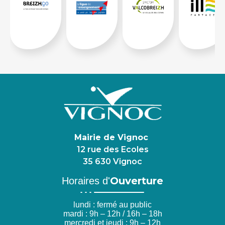
Mairie de Vignoc
12 rue des Ecoles
35 630 Vignoc
Ouverture
Horaires d'
lundi : fermé au public
mardi : 9h – 12h / 16h – 18h
mercredi et jeudi : 9h – 12h