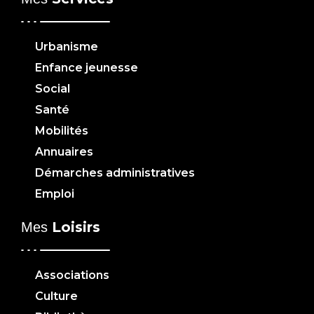
Urbanisme
Enfance jeunesse
Social
Santé
Mobilités
Annuaires
Démarches administratives
Emploi
Loisirs
Mes
Associations
Culture