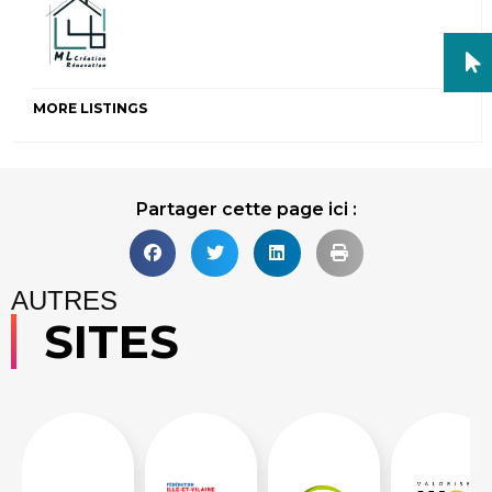
MORE LISTINGS
Partager cette page ici :
AUTRES
SITES