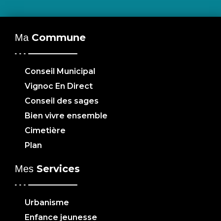
Commune
Ma
Conseil Municipal
Vignoc En Direct
Conseil des sages
Bien vivre ensemble
Cimetière
Plan
Services
Mes
Urbanisme
Enfance jeunesse