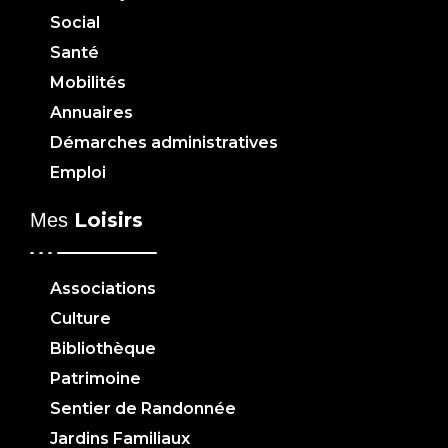
Social
Santé
Mobilités
Annuaires
Démarches administratives
Emploi
Loisirs
Mes
Associations
Culture
Bibliothèque
Patrimoine
Sentier de Randonnée
Jardins Familiaux