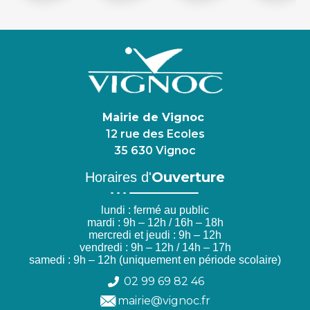
Mairie de Vignoc
12 rue des Ecoles
35 630 Vignoc
Ouverture
Horaires d'
lundi : fermé au public
mardi : 9h – 12h / 16h – 18h
mercredi et jeudi : 9h – 12h
vendredi : 9h – 12h / 14h – 17h
samedi : 9h – 12h (uniquement en période scolaire)
02 99 69 82 46
mairie@vignoc.fr