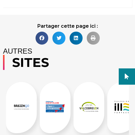
Partager cette page ici :
AUTRES
SITES