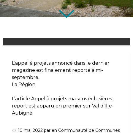
L’appel à projets annoncé dans le dernier
magazine est finalement reporté à mi-
septembre.
La Région
L’article
Appel à projets maisons éclusières :
report
est apparu en premier sur
Val d’Ille-
Aubigné
.
10 mai 2022
par
en
Communauté de Communes