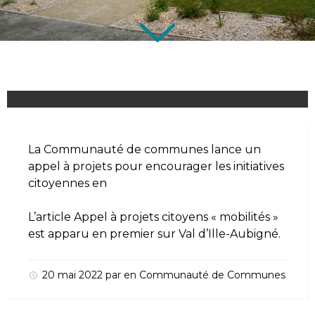
La Communauté de communes lance un
appel à projets pour encourager les initiatives
citoyennes en
L’article
Appel à projets citoyens « mobilités »
est apparu en premier sur
Val d’Ille-Aubigné
.
20 mai 2022
par
en
Communauté de Communes