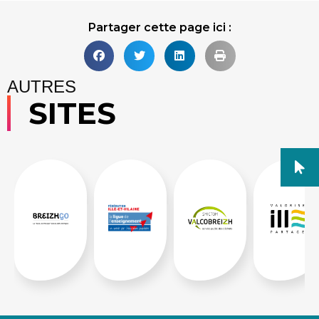
Partager cette page ici :
AUTRES
SITES