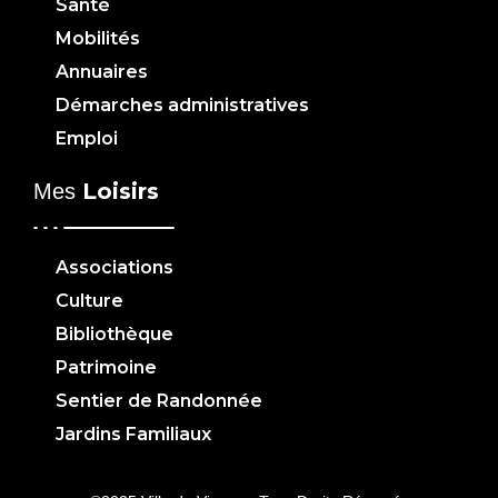
Santé
Mobilités
Annuaires
Démarches administratives
Emploi
Loisirs
Mes
Associations
Culture
Bibliothèque
Patrimoine
Sentier de Randonnée
Jardins Familiaux