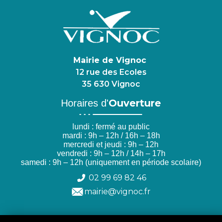
Mairie de Vignoc
12 rue des Ecoles
35 630 Vignoc
Ouverture
Horaires d'
lundi : fermé au public
mardi : 9h – 12h / 16h – 18h
mercredi et jeudi : 9h – 12h
vendredi : 9h – 12h / 14h – 17h
samedi : 9h – 12h (uniquement en période scolaire)
02 99 69 82 46
mairie@vignoc.fr