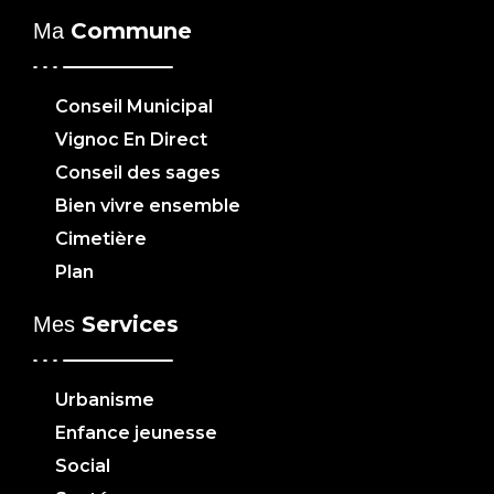
Commune
Ma
Conseil Municipal
Vignoc En Direct
Conseil des sages
Bien vivre ensemble
Cimetière
Plan
Services
Mes
Urbanisme
Enfance jeunesse
Social