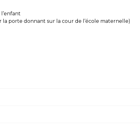
 l’enfant
par la porte donnant sur la cour de l’école maternelle)