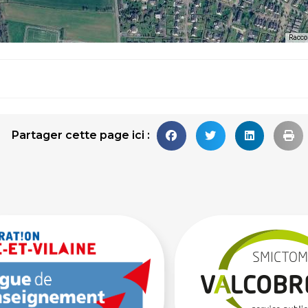
Raccou
Partager cette page ici :