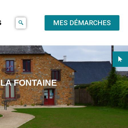
S
MES DÉMARCHES
 LA FONTAINE