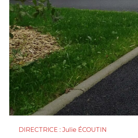
DIRECTRICE : Julie ÉCOUTIN