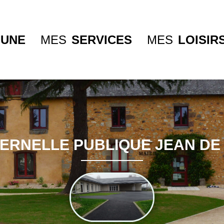
UNE
MES
SERVICES
MES
LOISIR
ERNELLE PUBLIQUE JEAN DE