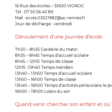
16 Rue des écoles – 35630 VIGNOC
Tél : 07 50 56 40 89
Mail : ecole.0352198Z@ac-rennes.fr
Jour de décharge : vendredi
Déroulement d’une journée d’école :
7h30 – 8h35 Garderie du matin
8h35 – 8h45 Temps d’accueil scolaire
8h45 – 12h15 Temps de classe
12h15 -13h40 Temps méridien
13h40 – 13h50 Temps d’accueil scolaire
13h50 – 16h00 Temps de classe
13h40 – 16h00 Temps d’activités périscolaire le 
16h00 – 19h00 Loisirs du soir
Quand venir chercher son enfant et où 