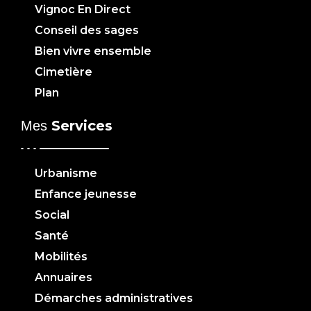
Vignoc En Direct
Conseil des sages
Bien vivre ensemble
Cimetière
Plan
Services
Mes
Urbanisme
Enfance jeunesse
Social
Santé
Mobilités
Annuaires
Démarches administratives