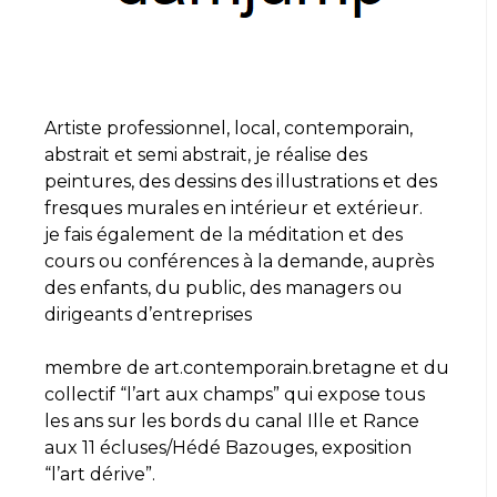
Artiste professionnel, local, contemporain,
abstrait et semi abstrait, je réalise des
peintures, des dessins des illustrations et des
fresques murales en intérieur et extérieur.
je fais également de la méditation et des
cours ou conférences à la demande, auprès
des enfants, du public, des managers ou
dirigeants d’entreprises
membre de art.contemporain.bretagne et du
collectif “l’art aux champs” qui expose tous
les ans sur les bords du canal Ille et Rance
aux 11 écluses/Hédé Bazouges, exposition
“l’art dérive”.