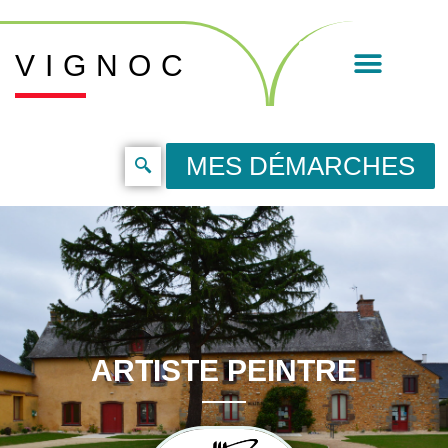
VIGNOC
MES DÉMARCHES
ARTISTE PEINTRE