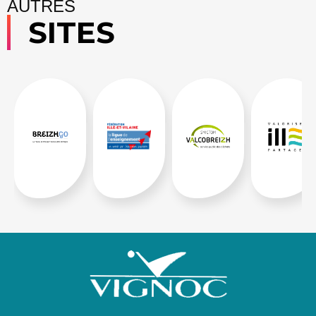
AUTRES
SITES