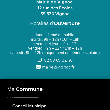
Mairie de Vignoc
12 rue des Ecoles
35 630 Vignoc
Ouverture
Horaires d'
lundi : fermé au public
mardi : 9h – 12h / 16h – 18h
mercredi et jeudi : 9h – 12h
vendredi : 9h – 12h / 14h – 17h
samedi : 9h – 12h (uniquement en période scolaire)
02 99 69 82 46
mairie@vignoc.fr
Commune
Ma
Conseil Municipal