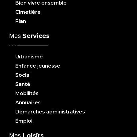
Bien vivre ensemble
Cimetière
Plan
Services
Mes
Urbanisme
Enfance jeunesse
Social
Santé
Mobilités
Annuaires
Démarches administratives
Emploi
Loisirs
Mes