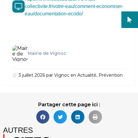
collectivite.fr/votre-eau/comment-economiser-
eau/documentation-ecodo/
Mairie de Vignoc
3 juillet 2026
par
Vignoc
en
Actualité
,
Prévention
Partager cette page ici :
AUTRES