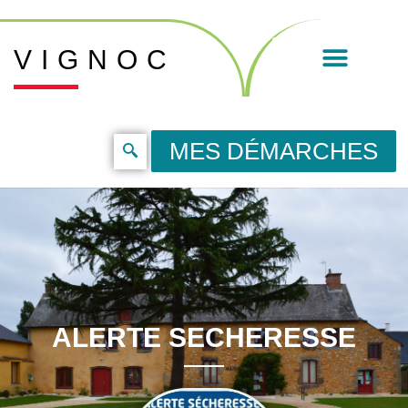
VIGNOC
MES DÉMARCHES
ALERTE SECHERESSE