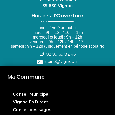
35 630 Vignoc
Ouverture
Horaires d'
lundi : fermé au public
mardi : 9h – 12h / 16h – 18h
mercredi et jeudi : 9h – 12h
vendredi : 9h – 12h / 14h – 17h
samedi : 9h – 12h (uniquement en période scolaire)
02 99 69 82 46
mairie@vignoc.fr
Commune
Ma
Conseil Municipal
Vignoc En Direct
Conseil des sages