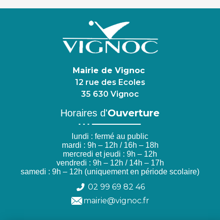
Mairie de Vignoc
12 rue des Ecoles
35 630 Vignoc
Ouverture
Horaires d'
lundi : fermé au public
mardi : 9h – 12h / 16h – 18h
mercredi et jeudi : 9h – 12h
vendredi : 9h – 12h / 14h – 17h
samedi : 9h – 12h (uniquement en période scolaire)
02 99 69 82 46
mairie@vignoc.fr