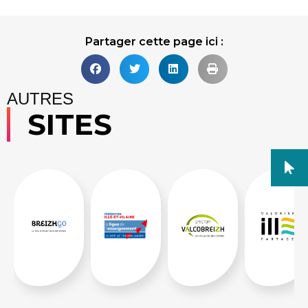
Partager cette page ici :
AUTRES
SITES