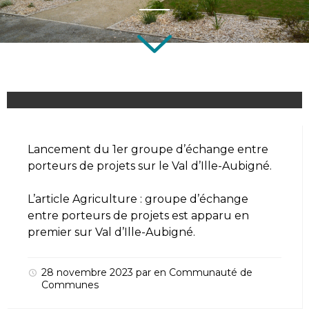
Lancement du 1er groupe d’échange entre
porteurs de projets sur le Val d’Ille-Aubigné.
L’article
Agriculture : groupe d’échange
entre porteurs de projets
est apparu en
premier sur
Val d’Ille-Aubigné
.
28 novembre 2023
par
en
Communauté de
Communes