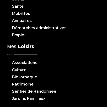
Santé
Mobilités
Annuaires
Démarches administratives
Emploi
Loisirs
Mes
Associations
Culture
Bibliothèque
Patrimoine
Sentier de Randonnée
Jardins Familiaux