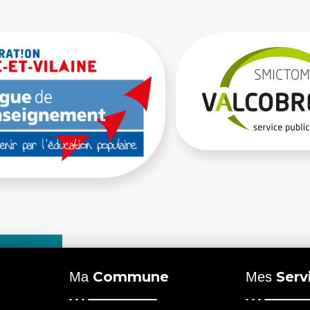
Commune
Serv
Ma
Mes