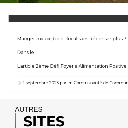
Manger mieux, bio et local sans dépenser plus ?
Dans le
L’article
2ème Défi Foyer à Alimentation Positive 
1 septembre 2023
par
en
Communauté de Commun
AUTRES
SITES