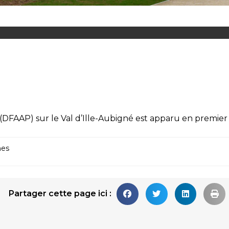
(DFAAP) sur le Val d’Ille-Aubigné
est apparu en premier
es
Partager cette page ici :