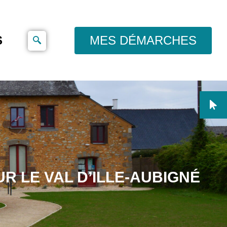
S
MES DÉMARCHES
UR LE VAL D’ILLE-AUBIGNÉ