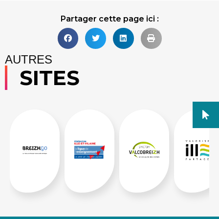
Partager cette page ici :
AUTRES
SITES