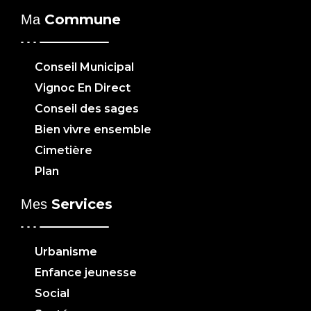
Commune
Ma
Conseil Municipal
Vignoc En Direct
Conseil des sages
Bien vivre ensemble
Cimetière
Plan
Services
Mes
Urbanisme
Enfance jeunesse
Social