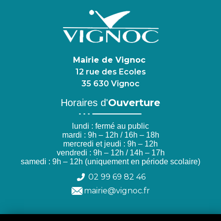
Mairie de Vignoc
12 rue des Ecoles
35 630 Vignoc
Ouverture
Horaires d'
lundi : fermé au public
mardi : 9h – 12h / 16h – 18h
mercredi et jeudi : 9h – 12h
vendredi : 9h – 12h / 14h – 17h
samedi : 9h – 12h (uniquement en période scolaire)
02 99 69 82 46
mairie@vignoc.fr