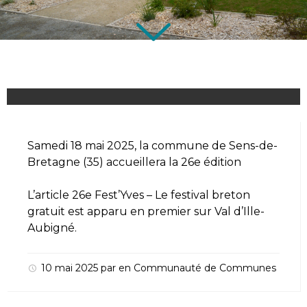
Samedi 18 mai 2025, la commune de Sens-de-
Bretagne (35) accueillera la 26e édition
L’article
26e Fest’Yves – Le festival breton
gratuit
est apparu en premier sur
Val d’Ille-
Aubigné
.
10 mai 2025
par
en
Communauté de Communes