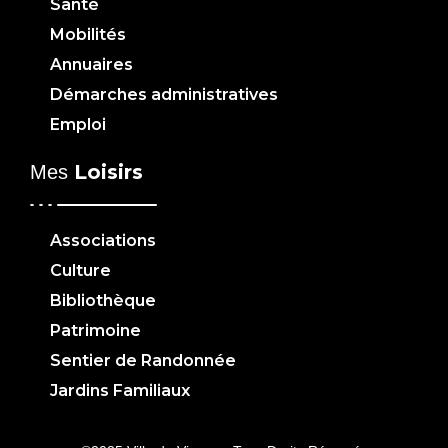
Santé
Mobilités
Annuaires
Démarches administratives
Emploi
Loisirs
Mes
Associations
Culture
Bibliothèque
Patrimoine
Sentier de Randonnée
Jardins Familiaux