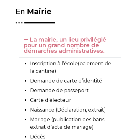
Mairie
En
La mairie, un lieu privilégié
pour un grand nombre de
démarches administratives.
Inscription à l’école(paiement de
la cantine)
Demande de carte d’identité
Demande de passeport
Carte d’électeur
Naissance (Déclaration, extrait)
Mariage (publication des bans,
extrait d’acte de mariage)
Décès