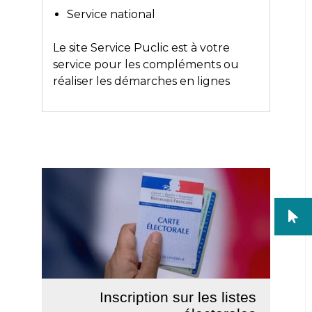
Service national
Le site
Service Puclic
est à votre
service pour les compléments ou
réaliser les démarches en lignes
Inscription sur les listes