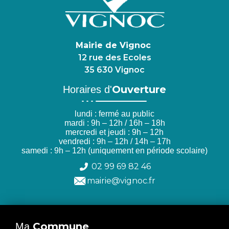
Mairie de Vignoc
12 rue des Ecoles
35 630 Vignoc
Ouverture
Horaires d'
lundi : fermé au public
mardi : 9h – 12h / 16h – 18h
mercredi et jeudi : 9h – 12h
vendredi : 9h – 12h / 14h – 17h
samedi : 9h – 12h (uniquement en période scolaire)
02 99 69 82 46
mairie@vignoc.fr
Commune
Ma