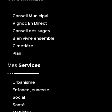
Conseil Municipal
Vignoc En Direct
Conseil des sages
Bien vivre ensemble
Cimetière
Plan
Services
Mes
Urbanisme
Enfance jeunesse
Social
Santé