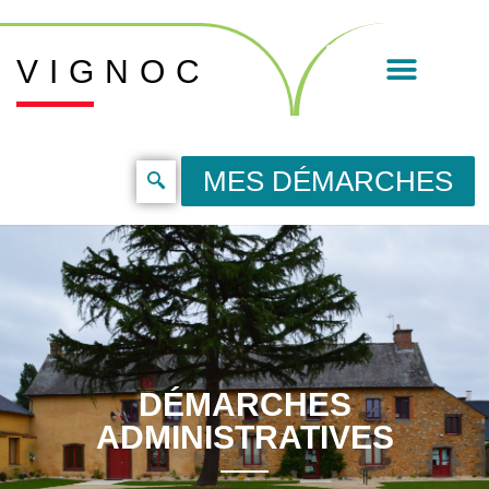
VIGNOC
MES DÉMARCHES
DÉMARCHES
ADMINISTRATIVES