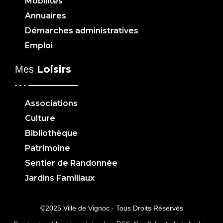
Mobilités
Annuaires
Démarches administratives
Emploi
Loisirs
Mes
Associations
Culture
Bibliothèque
Patrimoine
Sentier de Randonnée
Jardins Familiaux
©2025 Ville de Vignoc - Tous Droits Réservés