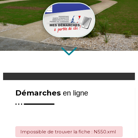
Démarches
en ligne
Impossible de trouver la fiche : N550.xml