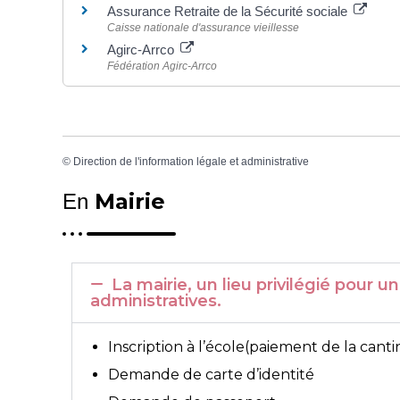
Assurance Retraite de la Sécurité sociale
Caisse nationale d'assurance vieillesse
Agirc-Arrco
Fédération Agirc-Arrco
©
Direction de l'information légale et administrative
Mairie
En
La mairie, un lieu privilégié pou
administratives.
Inscription à l’école(paiement de la canti
Demande de carte d’identité