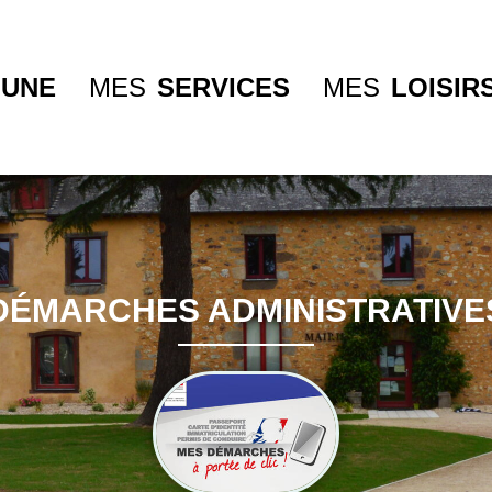
UNE
MES
SERVICES
MES
LOISIR
DÉMARCHES ADMINISTRATIVE