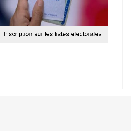
Inscription sur les listes électorales
Lire la suite