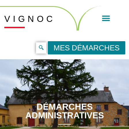
VIGNOC
MES DÉMARCHES
DÉMARCHES
ADMINISTRATIVES