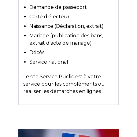
Demande de passeport
Carte d’électeur
Naissance (Déclaration, extrait)
Mariage (publication des bans,
extrait d’acte de mariage)
Décès
Service national
Le site
Service Puclic
est à votre
service pour les compléments ou
réaliser les démarches en lignes