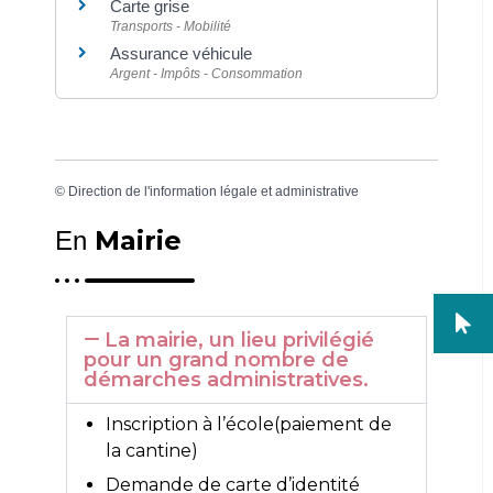
Carte grise
Transports - Mobilité
Assurance véhicule
Argent - Impôts - Consommation
©
Direction de l'information légale et administrative
Mairie
En
La mairie, un lieu privilégié
pour un grand nombre de
démarches administratives.
Inscription à l’école(paiement de
la cantine)
Demande de carte d’identité