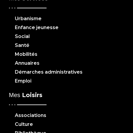
Urbanisme
Enfance jeunesse
Social
Santé
Mobilités
Annuaires
Démarches administratives
Emploi
Loisirs
Mes
Associations
Culture