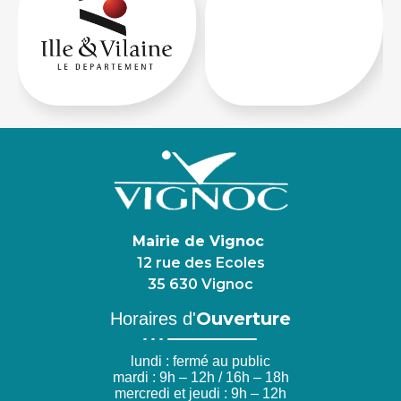
Mairie de Vignoc
12 rue des Ecoles
35 630 Vignoc
Ouverture
Horaires d'
lundi : fermé au public
mardi : 9h – 12h / 16h – 18h
mercredi et jeudi : 9h – 12h