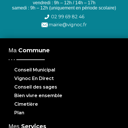
vendredi : 9h – 12h / 14h – 17h
samedi : 9h – 12h (uniquement en période scolaire)
02 99 69 82 46
mairie@vignoc.fr
Commune
Ma
Conseil Municipal
Vignoc En Direct
Conseil des sages
Bien vivre ensemble
Cimetière
Plan
Services
Mes