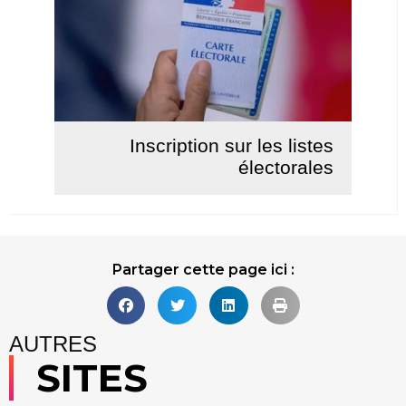
Inscription sur les listes
électorales
Lire la suite
Partager cette page ici :
AUTRES
SITES