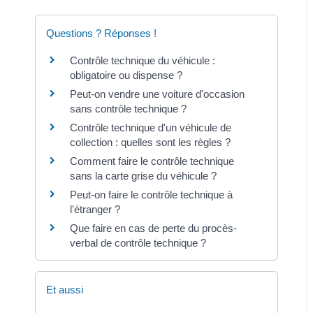
Questions ? Réponses !
Contrôle technique du véhicule :
obligatoire ou dispense ?
Peut-on vendre une voiture d'occasion
sans contrôle technique ?
Contrôle technique d'un véhicule de
collection : quelles sont les règles ?
Comment faire le contrôle technique
sans la carte grise du véhicule ?
Peut-on faire le contrôle technique à
l'étranger ?
Que faire en cas de perte du procès-
verbal de contrôle technique ?
Et aussi