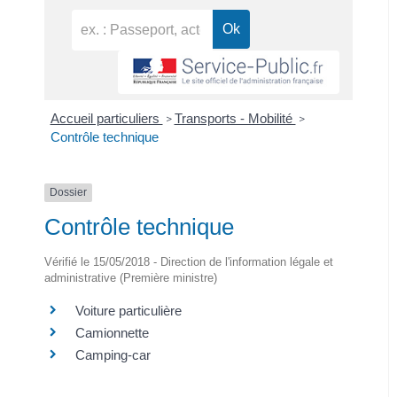
Accueil particuliers
Transports - Mobilité
>
>
Contrôle technique
Dossier
Contrôle technique
Vérifié le 15/05/2018 - Direction de l'information légale et
administrative (Première ministre)
Voiture particulière
Camionnette
Camping-car