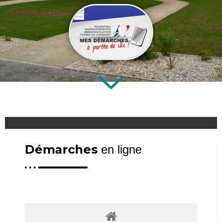
Démarches
en ligne