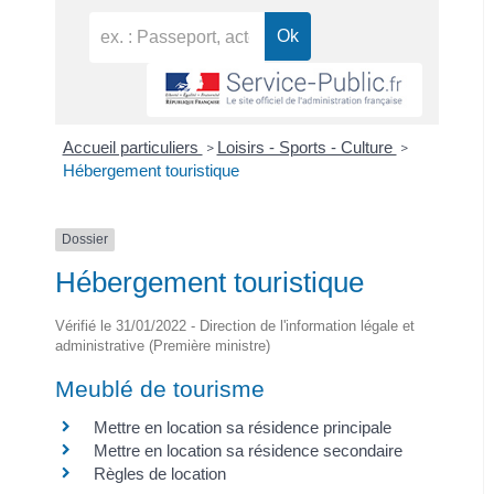
Accueil particuliers
Loisirs - Sports - Culture
>
>
Hébergement touristique
Dossier
Hébergement touristique
Vérifié le 31/01/2022 - Direction de l'information légale et
administrative (Première ministre)
Meublé de tourisme
Mettre en location sa résidence principale
Mettre en location sa résidence secondaire
Règles de location