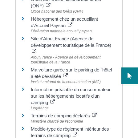
(ONF)
Office national des forêts (ONF)
Hébergement chez un accueillant
d'Accueil Paysan
Fédération nationale accueil paysan
Site d'Atout France (Agence de
développement touristique de la France)
Atout France - Agence de développement
touristique de la France
Ma voiture garée sur le parking de l'hôtel
a été dévalisée
Institut national de la consommation (INC)
Information préalable du consommateur
sur les hébergements locatifs d'un
camping
Legifrance
Terrains de camping déclarés
Ministère chargé de l'économie
Modèle-type de règlement intérieur des
terrains de camping