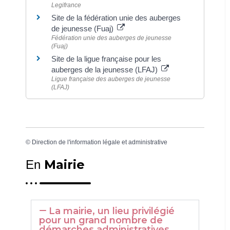
Legifrance
Site de la fédération unie des auberges
de jeunesse (Fuaj)
Fédération unie des auberges de jeunesse
(Fuaj)
Site de la ligue française pour les
auberges de la jeunesse (LFAJ)
Ligue française des auberges de jeunesse
(LFAJ)
©
Direction de l'information légale et administrative
Mairie
En
La mairie, un lieu privilégié
pour un grand nombre de
démarches administratives.