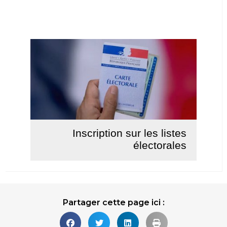
Inscription sur les listes
électorales
Lire la suite
Partager cette page ici :