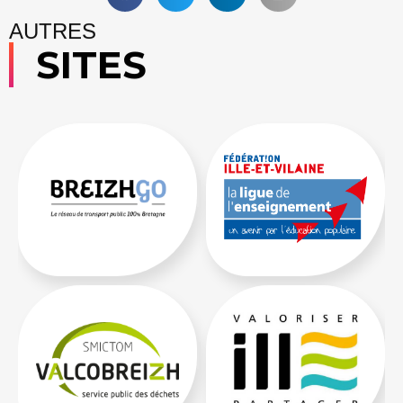
AUTRES
SITES