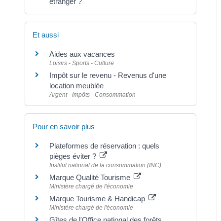
étranger ?
Et aussi
Aides aux vacances
Loisirs - Sports - Culture
Impôt sur le revenu - Revenus d'une
location meublée
Argent - Impôts - Consommation
Pour en savoir plus
Plateformes de réservation : quels
pièges éviter ?
Institut national de la consommation (INC)
Marque Qualité Tourisme
Ministère chargé de l'économie
Marque Tourisme & Handicap
Ministère chargé de l'économie
Gîtes de l'Office national des forêts