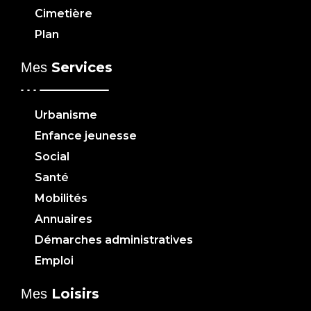
Cimetière
Plan
Services
Mes
Urbanisme
Enfance jeunesse
Social
Santé
Mobilités
Annuaires
Démarches administratives
Emploi
Loisirs
Mes