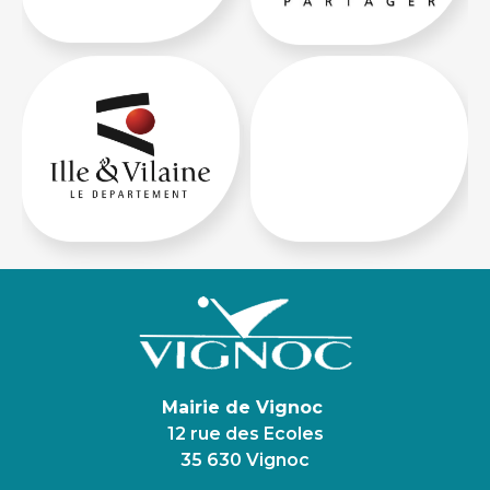
Mairie de Vignoc
12 rue des Ecoles
35 630 Vignoc