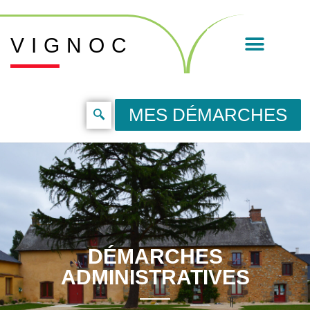
VIGNOC
MES DÉMARCHES
DÉMARCHES
ADMINISTRATIVES