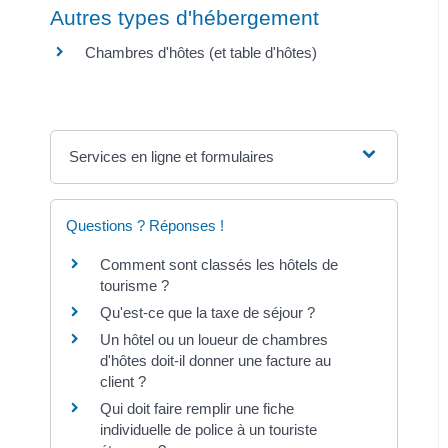
Autres types d'hébergement
Chambres d'hôtes (et table d'hôtes)
Services en ligne et formulaires
Questions ? Réponses !
Comment sont classés les hôtels de
tourisme ?
Qu'est-ce que la taxe de séjour ?
Un hôtel ou un loueur de chambres
d'hôtes doit-il donner une facture au
client ?
Qui doit faire remplir une fiche
individuelle de police à un touriste