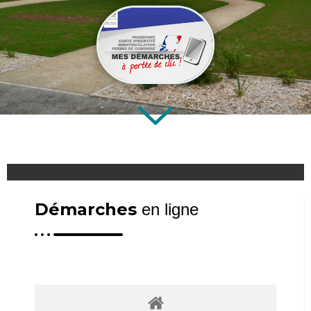
Démarches
en ligne