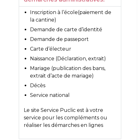
Inscription à l’école(paiement de
la cantine)
Demande de carte d’identité
Demande de passeport
Carte d’électeur
Naissance (Déclaration, extrait)
Mariage (publication des bans,
extrait d’acte de mariage)
Décès
Service national
Le site
Service Puclic
est à votre
service pour les compléments ou
réaliser les démarches en lignes