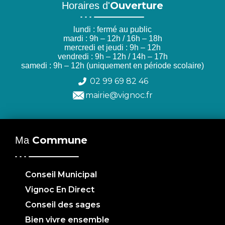
Ouverture
Horaires d'
lundi : fermé au public
mardi : 9h – 12h / 16h – 18h
mercredi et jeudi : 9h – 12h
vendredi : 9h – 12h / 14h – 17h
samedi : 9h – 12h (uniquement en période scolaire)
02 99 69 82 46
mairie@vignoc.fr
Commune
Ma
Conseil Municipal
Vignoc En Direct
Conseil des sages
Bien vivre ensemble