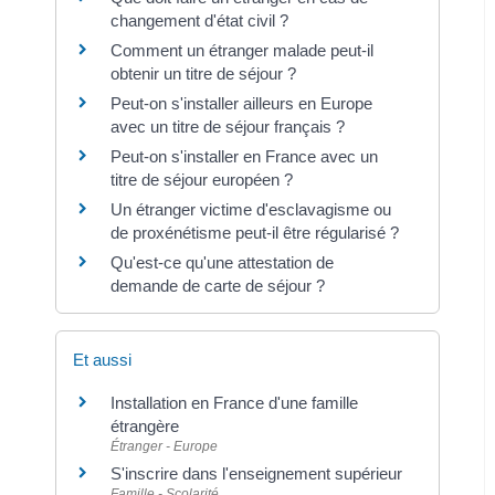
changement d'état civil ?
Comment un étranger malade peut-il
obtenir un titre de séjour ?
Peut-on s'installer ailleurs en Europe
avec un titre de séjour français ?
Peut-on s'installer en France avec un
titre de séjour européen ?
Un étranger victime d'esclavagisme ou
de proxénétisme peut-il être régularisé ?
Qu'est-ce qu'une attestation de
demande de carte de séjour ?
Et aussi
Installation en France d'une famille
étrangère
Étranger - Europe
S'inscrire dans l'enseignement supérieur
Famille - Scolarité