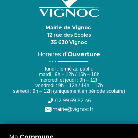
Mairie de Vignoc
12 rue des Ecoles
35 630 Vignoc
Ouverture
Horaires d'
lundi : fermé au public
mardi : 9h – 12h / 16h – 18h
mercredi et jeudi : 9h – 12h
vendredi : 9h – 12h / 14h – 17h
samedi : 9h – 12h (uniquement en période scolaire)
02 99 69 82 46
mairie@vignoc.fr
Commune
Ma