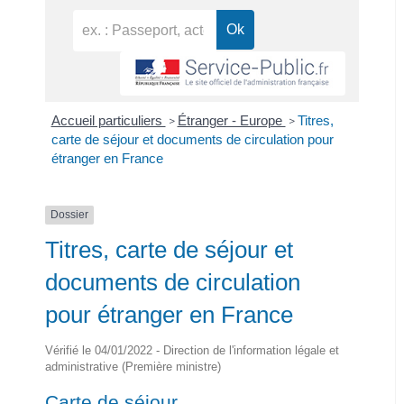
Accueil particuliers
Étranger - Europe
Titres,
>
>
carte de séjour et documents de circulation pour
étranger en France
Dossier
Titres, carte de séjour et
documents de circulation
pour étranger en France
Vérifié le 04/01/2022 - Direction de l'information légale et
administrative (Première ministre)
Carte de séjour