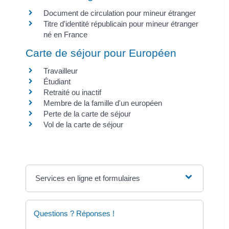
Document de circulation pour mineur étranger
Titre d'identité républicain pour mineur étranger
né en France
Carte de séjour pour Européen
Travailleur
Étudiant
Retraité ou inactif
Membre de la famille d'un européen
Perte de la carte de séjour
Vol de la carte de séjour
Services en ligne et formulaires
Questions ? Réponses !