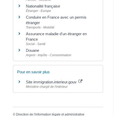
Nationalité française
Étranger - Europe
Conduire en France avec un permis
étranger
Transports - Mobilité
Assurance maladie d'un étranger en
France
Social - Santé
Douane
Argent - Impôts - Consommation
Pour en savoir plus
Site immigration.interieur.gouv
Ministère chargé de l'intérieur
©
Direction de l'information légale et administrative