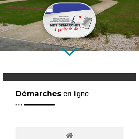
Démarches
en ligne