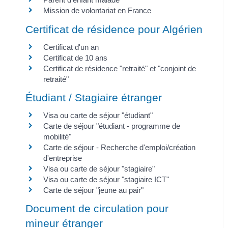
Mission de volontariat en France
Certificat de résidence pour Algérien
Certificat d'un an
Certificat de 10 ans
Certificat de résidence "retraité" et "conjoint de
retraité"
Étudiant / Stagiaire étranger
Visa ou carte de séjour "étudiant"
Carte de séjour "étudiant - programme de
mobilité"
Carte de séjour - Recherche d'emploi/création
d'entreprise
Visa ou carte de séjour "stagiaire"
Visa ou carte de séjour "stagiaire ICT"
Carte de séjour "jeune au pair"
Document de circulation pour
mineur étranger