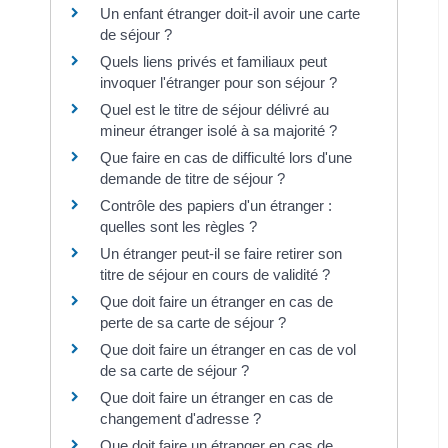
Un enfant étranger doit-il avoir une carte
de séjour ?
Quels liens privés et familiaux peut
invoquer l'étranger pour son séjour ?
Quel est le titre de séjour délivré au
mineur étranger isolé à sa majorité ?
Que faire en cas de difficulté lors d'une
demande de titre de séjour ?
Contrôle des papiers d'un étranger :
quelles sont les règles ?
Un étranger peut-il se faire retirer son
titre de séjour en cours de validité ?
Que doit faire un étranger en cas de
perte de sa carte de séjour ?
Que doit faire un étranger en cas de vol
de sa carte de séjour ?
Que doit faire un étranger en cas de
changement d'adresse ?
Que doit faire un étranger en cas de