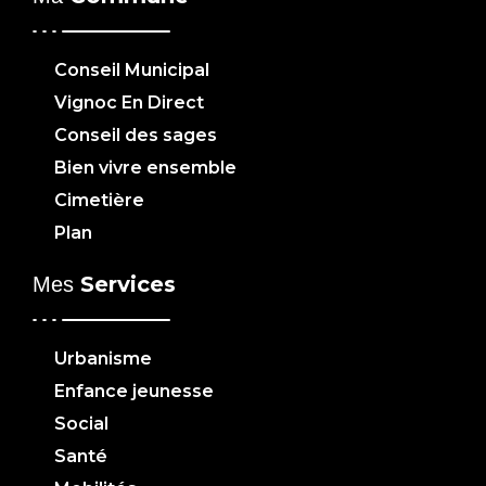
Conseil Municipal
Vignoc En Direct
Conseil des sages
Bien vivre ensemble
Cimetière
Plan
Services
Mes
Urbanisme
Enfance jeunesse
Social
Santé