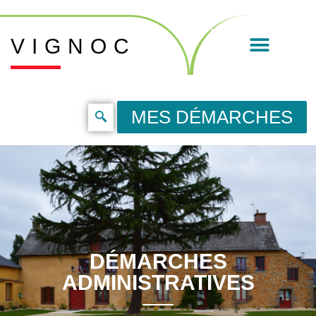
VIGNOC
MES DÉMARCHES
DÉMARCHES
ADMINISTRATIVES