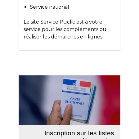
Service national
Le site
Service Puclic
est à votre
service pour les compléments ou
réaliser les démarches en lignes
Inscription sur les listes