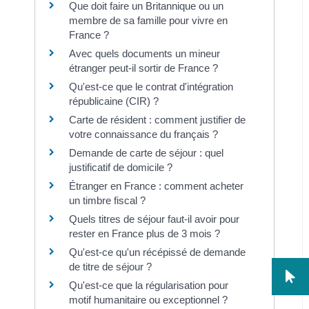
Que doit faire un Britannique ou un
membre de sa famille pour vivre en
France ?
Avec quels documents un mineur
étranger peut-il sortir de France ?
Qu'est-ce que le contrat d'intégration
républicaine (CIR) ?
Carte de résident : comment justifier de
votre connaissance du français ?
Demande de carte de séjour : quel
justificatif de domicile ?
Étranger en France : comment acheter
un timbre fiscal ?
Quels titres de séjour faut-il avoir pour
rester en France plus de 3 mois ?
Qu'est-ce qu'un récépissé de demande
de titre de séjour ?
Qu'est-ce que la régularisation pour
motif humanitaire ou exceptionnel ?