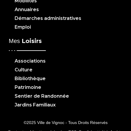
Mobilités
Annuaires
Démarches administratives
Emploi
Loisirs
Mes
Associations
Culture
Bibliothèque
Patrimoine
Sentier de Randonnée
Jardins Familiaux
©2025 Ville de Vignoc - Tous Droits Réservés