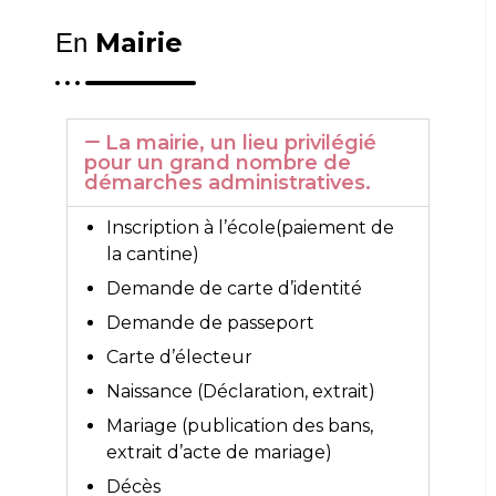
Mairie
En
La mairie, un lieu privilégié
pour un grand nombre de
démarches administratives.
Inscription à l’école(paiement de
la cantine)
Demande de carte d’identité
Demande de passeport
Carte d’électeur
Naissance (Déclaration, extrait)
Mariage (publication des bans,
extrait d’acte de mariage)
Décès