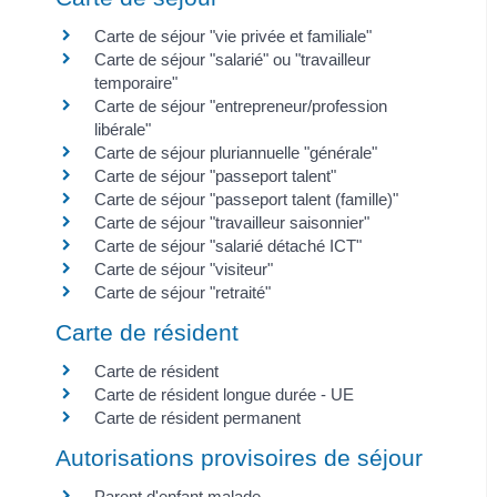
Carte de séjour "vie privée et familiale"
Carte de séjour "salarié" ou "travailleur
temporaire"
Carte de séjour "entrepreneur/profession
libérale"
Carte de séjour pluriannuelle "générale"
Carte de séjour "passeport talent"
Carte de séjour "passeport talent (famille)"
Carte de séjour "travailleur saisonnier"
Carte de séjour "salarié détaché ICT"
Carte de séjour "visiteur"
Carte de séjour "retraité"
Carte de résident
Carte de résident
Carte de résident longue durée - UE
Carte de résident permanent
Autorisations provisoires de séjour
Parent d'enfant malade