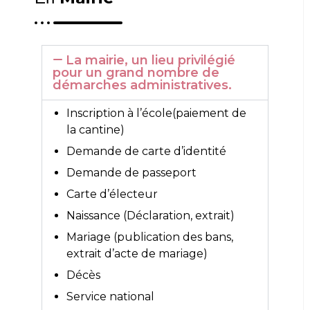
La mairie, un lieu privilégié
pour un grand nombre de
démarches administratives.
Inscription à l’école(paiement de
la cantine)
Demande de carte d’identité
Demande de passeport
Carte d’électeur
Naissance (Déclaration, extrait)
Mariage (publication des bans,
extrait d’acte de mariage)
Décès
Service national