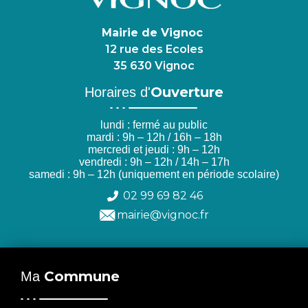
Mairie de Vignoc
12 rue des Ecoles
35 630 Vignoc
Ouverture
Horaires d'
lundi : fermé au public
mardi : 9h – 12h / 16h – 18h
mercredi et jeudi : 9h – 12h
vendredi : 9h – 12h / 14h – 17h
samedi : 9h – 12h (uniquement en période scolaire)
02 99 69 82 46
mairie@vignoc.fr
Commune
Ma