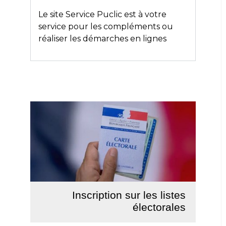
Le site
Service Puclic
est à votre
service pour les compléments ou
réaliser les démarches en lignes
Inscription sur les listes
électorales