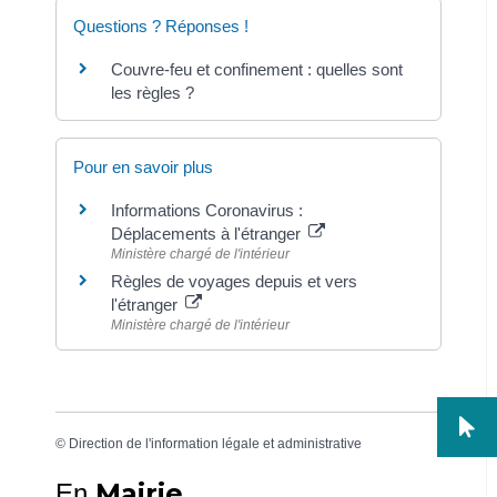
Questions ? Réponses !
Couvre-feu et confinement : quelles sont
les règles ?
Pour en savoir plus
Informations Coronavirus :
Déplacements à l'étranger
Ministère chargé de l'intérieur
Règles de voyages depuis et vers
l'étranger
Ministère chargé de l'intérieur
©
Direction de l'information légale et administrative
Mairie
En