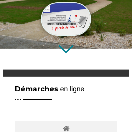
Démarches
en ligne