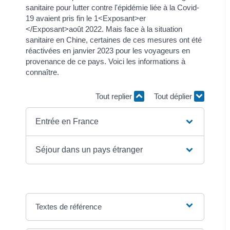
sanitaire pour lutter contre l'épidémie liée à la Covid-
19 avaient pris fin le 1<Exposant>er
</Exposant>août 2022. Mais face à la situation
sanitaire en Chine, certaines de ces mesures ont été
réactivées en janvier 2023 pour les voyageurs en
provenance de ce pays. Voici les informations à
connaître.
Tout replier
Tout déplier
Entrée en France
Séjour dans un pays étranger
Textes de référence