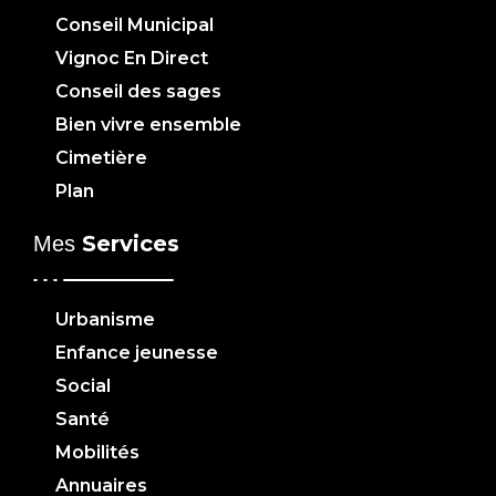
Conseil Municipal
Vignoc En Direct
Conseil des sages
Bien vivre ensemble
Cimetière
Plan
Services
Mes
Urbanisme
Enfance jeunesse
Social
Santé
Mobilités
Annuaires