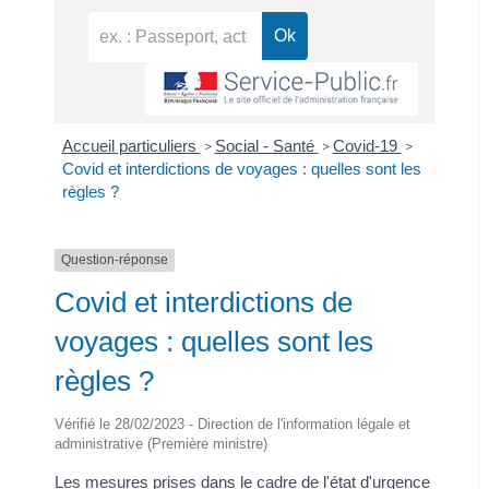
Accueil particuliers
Social - Santé
Covid-19
>
>
>
Covid et interdictions de voyages : quelles sont les
règles ?
Question-réponse
Covid et interdictions de
voyages : quelles sont les
règles ?
Vérifié le 28/02/2023 - Direction de l'information légale et
administrative (Première ministre)
Les mesures prises dans le cadre de l'état d'urgence