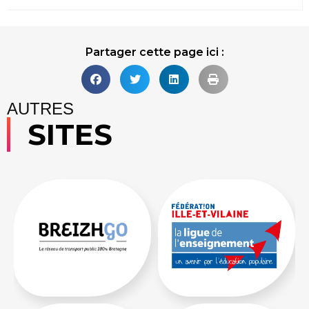
Lire la suite
Partager cette page ici :
AUTRES
SITES