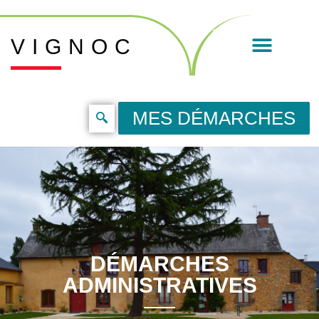
VIGNOC
MES DÉMARCHES
DÉMARCHES
ADMINISTRATIVES