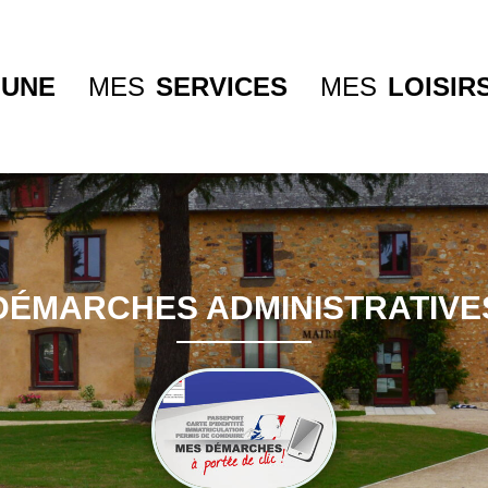
UNE
MES
SERVICES
MES
LOISIR
DÉMARCHES ADMINISTRATIVE