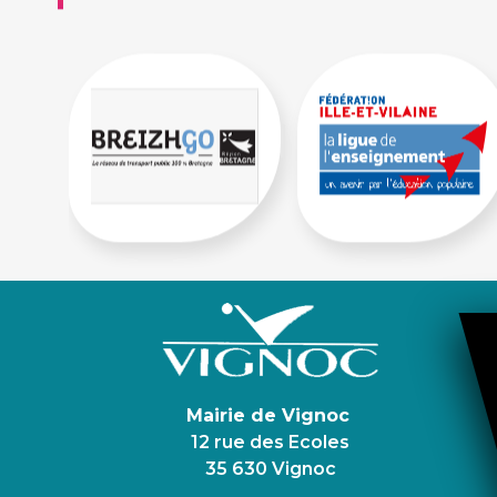
Mairie de Vignoc
12 rue des Ecoles
35 630 Vignoc