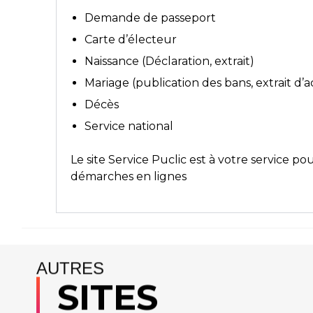
Demande de passeport
Carte d’électeur
Naissance (Déclaration, extrait)
Mariage (publication des bans, extrait d’
Décès
Service national
Le site
Service Puclic
est à votre service po
démarches en lignes
AUTRES
SITES