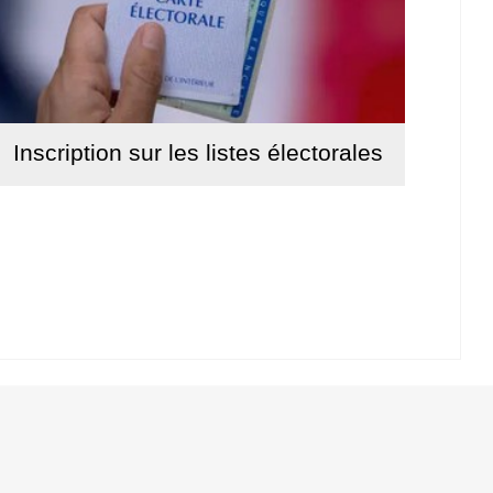
Inscription sur les listes électorales
Lire la suite