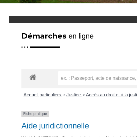
Démarches
en ligne
Accueil particuliers
Justice
Accès au droit et à la jus
>
>
Fiche pratique
Aide juridictionnelle