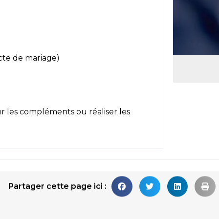
acte de mariage)
ur les compléments ou réaliser les
Partager cette page ici :