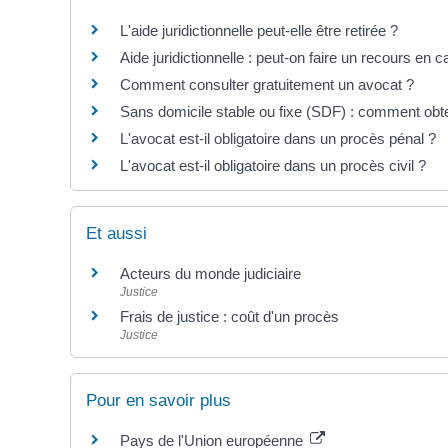
L'aide juridictionnelle peut-elle être retirée ?
Aide juridictionnelle : peut-on faire un recours en c
Comment consulter gratuitement un avocat ?
Sans domicile stable ou fixe (SDF) : comment obten
L'avocat est-il obligatoire dans un procès pénal ?
L'avocat est-il obligatoire dans un procès civil ?
Et aussi
Acteurs du monde judiciaire
Justice
Frais de justice : coût d'un procès
Justice
Pour en savoir plus
Pays de l'Union européenne