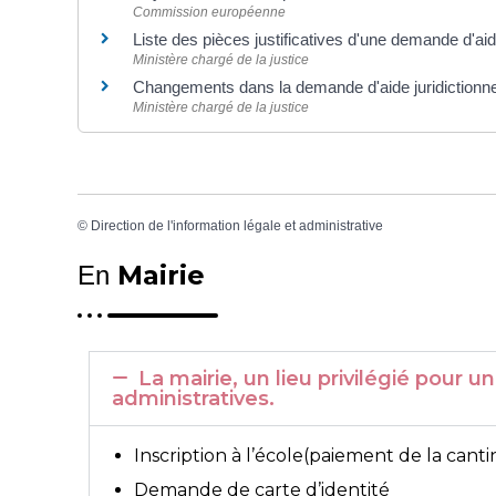
Commission européenne
Liste des pièces justificatives d'une demande d'aide
Ministère chargé de la justice
Changements dans la demande d'aide juridictionne
Ministère chargé de la justice
©
Direction de l'information légale et administrative
Mairie
En
La mairie, un lieu privilégié pou
administratives.
Inscription à l’école(paiement de la canti
Demande de carte d’identité