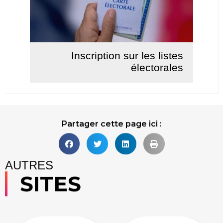
Inscription sur les listes
électorales
Lire la suite
Partager cette page ici :
AUTRES
SITES