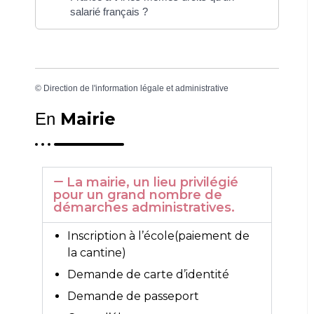
salarié français ?
©
Direction de l'information légale et administrative
Mairie
En
La mairie, un lieu privilégié
pour un grand nombre de
démarches administratives.
Inscription à l’école(paiement de
la cantine)
Demande de carte d’identité
Demande de passeport