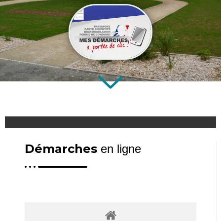
Démarches
en ligne