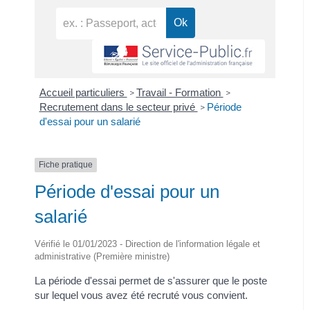
Accueil particuliers
Travail - Formation
>
>
Recrutement dans le secteur privé
Période
>
d'essai pour un salarié
Fiche pratique
Période d'essai pour un
salarié
Vérifié le 01/01/2023 - Direction de l'information légale et
administrative (Première ministre)
La période d'essai permet de s'assurer que le poste
sur lequel vous avez été recruté vous convient.