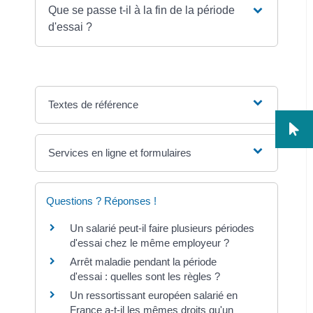
Que se passe t-il à la fin de la période
d'essai ?
Textes de référence
Services en ligne et formulaires
Questions ? Réponses !
Un salarié peut-il faire plusieurs périodes
d'essai chez le même employeur ?
Arrêt maladie pendant la période
d'essai : quelles sont les règles ?
Un ressortissant européen salarié en
France a-t-il les mêmes droits qu'un