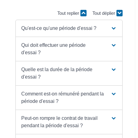
Tout replier
Tout déplier
Qu'est-ce qu'une période d'essai ?
Qui doit effectuer une période
d'essai ?
Quelle est la durée de la période
d'essai ?
Comment est-on rémunéré pendant la
période d'essai ?
Peut-on rompre le contrat de travail
pendant la période d'essai ?