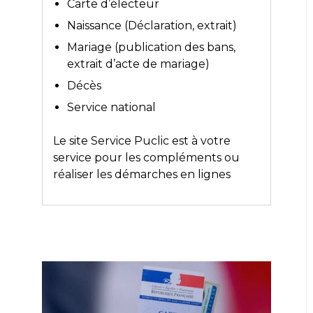
Carte d’électeur
Naissance (Déclaration, extrait)
Mariage (publication des bans,
extrait d’acte de mariage)
Décès
Service national
Le site
Service Puclic
est à votre
service pour les compléments ou
réaliser les démarches en lignes