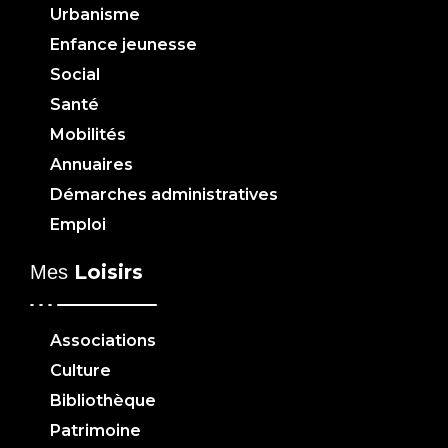
Urbanisme
Enfance jeunesse
Social
Santé
Mobilités
Annuaires
Démarches administratives
Emploi
Loisirs
Mes
Associations
Culture
Bibliothèque
Patrimoine