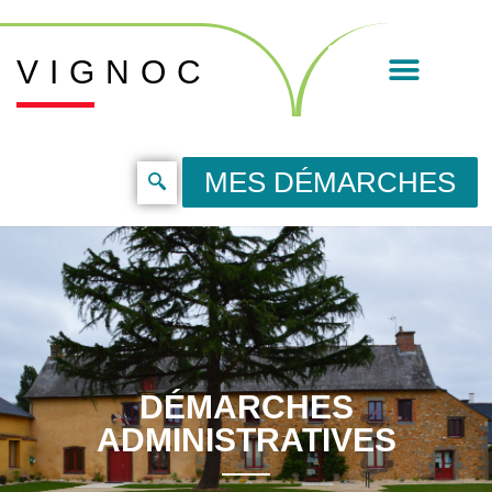
VIGNOC
MES DÉMARCHES
DÉMARCHES
ADMINISTRATIVES