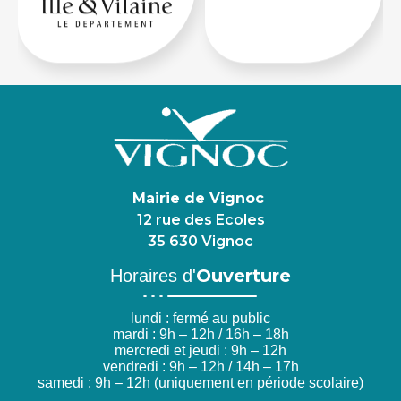
Mairie de Vignoc
12 rue des Ecoles
35 630 Vignoc
Ouverture
Horaires d'
lundi : fermé au public
mardi : 9h – 12h / 16h – 18h
mercredi et jeudi : 9h – 12h
vendredi : 9h – 12h / 14h – 17h
samedi : 9h – 12h (uniquement en période scolaire)