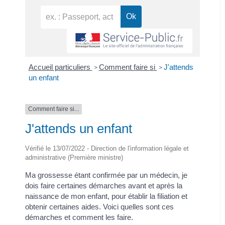
Accueil particuliers
Comment faire si
J'attends
>
>
un enfant
Comment faire si...
J'attends un enfant
Vérifié le 13/07/2022 - Direction de l'information légale et
administrative (Première ministre)
Ma grossesse étant confirmée par un médecin, je
dois faire certaines démarches avant et après la
naissance de mon enfant, pour établir la filiation et
obtenir certaines aides. Voici quelles sont ces
démarches et comment les faire.