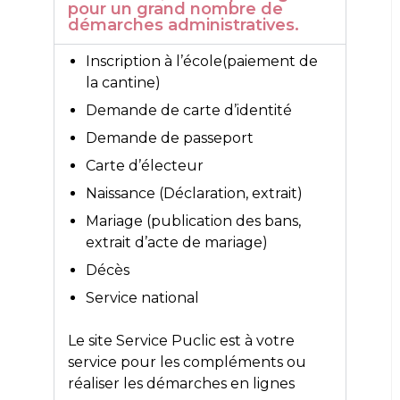
pour un grand nombre de
démarches administratives.
Inscription à l’école(paiement de
la cantine)
Demande de carte d’identité
Demande de passeport
Carte d’électeur
Naissance (Déclaration, extrait)
Mariage (publication des bans,
extrait d’acte de mariage)
Décès
Service national
Le site
Service Puclic
est à votre
service pour les compléments ou
réaliser les démarches en lignes