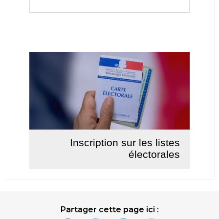
Inscription sur les listes
électorales
Lire la suite
Partager cette page ici :