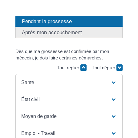
Pendant la grossesse
Après mon accouchement
Dès que ma grossesse est confirmée par mon
médecin, je dois faire certaines démarches.
Tout replier
Tout déplier
Santé
État civil
Moyen de garde
Emploi - Travail