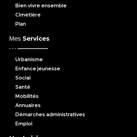
Bien vivre ensemble
Cimetière
Plan
Services
Mes
Urbanisme
Enfance jeunesse
Social
Santé
Mobilités
Annuaires
Démarches administratives
Emploi