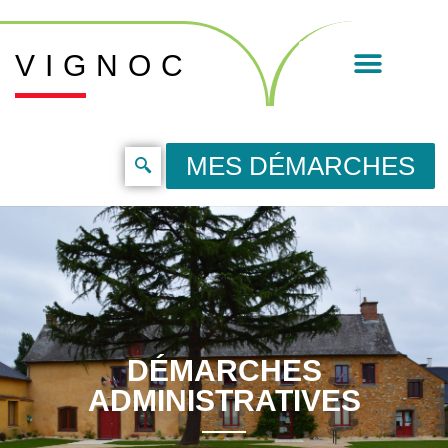
VIGNOC
MES DÉMARCHES
DÉMARCHES
ADMINISTRATIVES