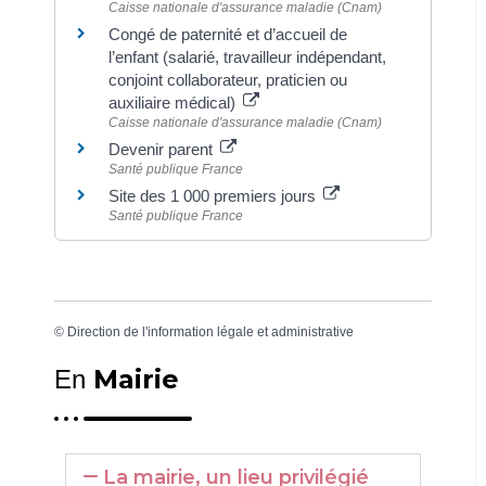
Caisse nationale d'assurance maladie (Cnam)
Congé de paternité et d’accueil de
l’enfant (salarié, travailleur indépendant,
conjoint collaborateur, praticien ou
auxiliaire médical)
Caisse nationale d'assurance maladie (Cnam)
Devenir parent
Santé publique France
Site des 1 000 premiers jours
Santé publique France
©
Direction de l'information légale et administrative
Mairie
En
La mairie, un lieu privilégié