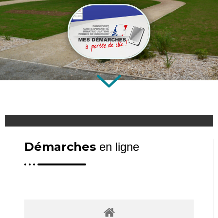
Démarches
en ligne