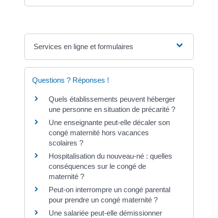
Services en ligne et formulaires
Questions ? Réponses !
Quels établissements peuvent héberger
une personne en situation de précarité ?
Une enseignante peut-elle décaler son
congé maternité hors vacances
scolaires ?
Hospitalisation du nouveau-né : quelles
conséquences sur le congé de
maternité ?
Peut-on interrompre un congé parental
pour prendre un congé maternité ?
Une salariée peut-elle démissionner