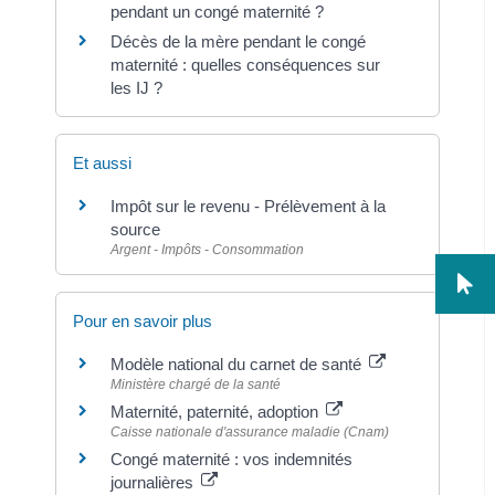
pendant un congé maternité ?
Décès de la mère pendant le congé
maternité : quelles conséquences sur
les IJ ?
Et aussi
Impôt sur le revenu - Prélèvement à la
source
Argent - Impôts - Consommation
Pour en savoir plus
Modèle national du carnet de santé
Ministère chargé de la santé
Maternité, paternité, adoption
Caisse nationale d'assurance maladie (Cnam)
Congé maternité : vos indemnités
journalières