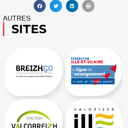
AUTRES
SITES