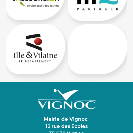
Mairie de Vignoc
12 rue des Ecoles