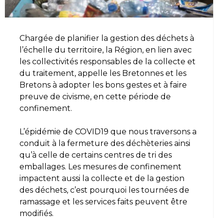
Chargée de planifier la gestion des déchets à
l’échelle du territoire, la Région, en lien avec
les collectivités responsables de la collecte et
du traitement, appelle les Bretonnes et les
Bretons à adopter les bons gestes et à faire
preuve de civisme, en cette période de
confinement.
L’épidémie de COVID19 que nous traversons a
conduit à la fermeture des déchèteries ainsi
qu’à celle de certains centres de tri des
emballages. Les mesures de confinement
impactent aussi la collecte et de la gestion
des déchets, c’est pourquoi les tournées de
ramassage et les services faits peuvent être
modifiés.