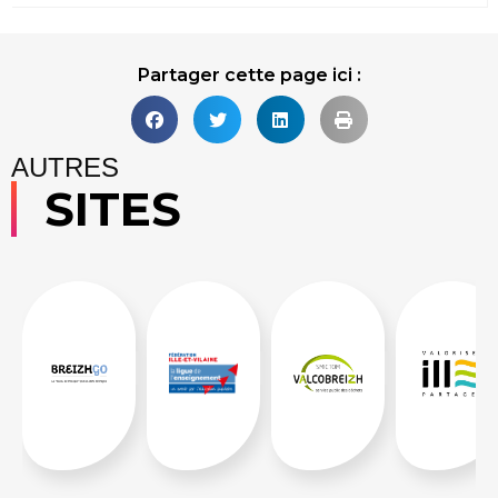
Partager cette page ici :
AUTRES
SITES