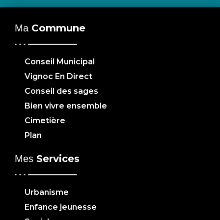
Commune
Ma
Conseil Municipal
Vignoc En Direct
Conseil des sages
Bien vivre ensemble
Cimetière
Plan
Services
Mes
Urbanisme
Enfance jeunesse