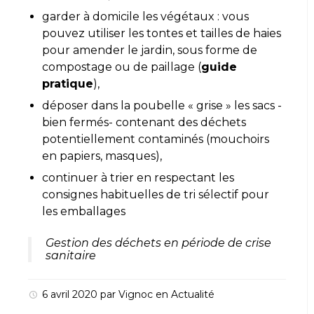
garder à domicile les végétaux : vous
pouvez utiliser les tontes et tailles de haies
pour amender le jardin, sous forme de
compostage ou de paillage (
guide
pratique
),
déposer dans la poubelle « grise » les sacs -
bien fermés- contenant des déchets
potentiellement contaminés (mouchoirs
en papiers, masques),
continuer à trier en respectant les
consignes habituelles de tri sélectif pour
les emballages
Gestion des déchets en période de crise
sanitaire
6 avril 2020
par
Vignoc
en
Actualité