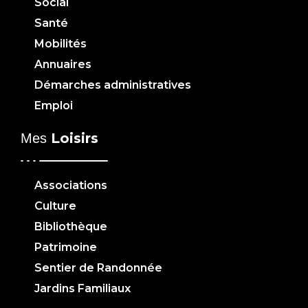
Social
Santé
Mobilités
Annuaires
Démarches administratives
Emploi
Loisirs
Mes
Associations
Culture
Bibliothèque
Patrimoine
Sentier de Randonnée
Jardins Familiaux