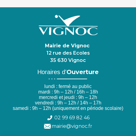
Mairie de Vignoc
12 rue des Ecoles
35 630 Vignoc
Ouverture
Horaires d'
lundi : fermé au public
mardi : 9h – 12h / 16h – 18h
mercredi et jeudi : 9h – 12h
vendredi : 9h – 12h / 14h – 17h
samedi : 9h – 12h (uniquement en période scolaire)
02 99 69 82 46
mairie@vignoc.fr