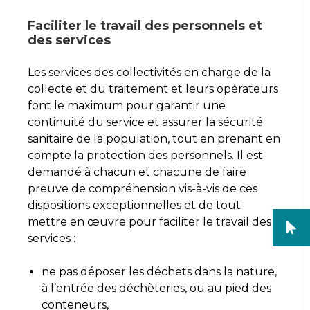
Faciliter le travail des personnels et
des services
Les services des collectivités en charge de la
collecte et du traitement et leurs opérateurs
font le maximum pour garantir une
continuité du service et assurer la sécurité
sanitaire de la population, tout en prenant en
compte la protection des personnels. Il est
demandé à chacun et chacune de faire
preuve de compréhension vis-à-vis de ces
dispositions exceptionnelles et de tout
mettre en œuvre pour faciliter le travail des
services :
ne pas déposer les déchets dans la nature,
à l’entrée des déchèteries, ou au pied des
conteneurs,