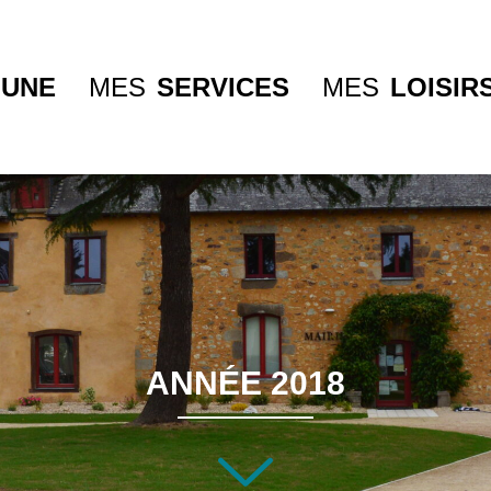
UNE
MES
SERVICES
MES
LOISIR
ANNÉE 2018