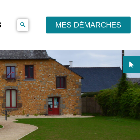
S
MES DÉMARCHES