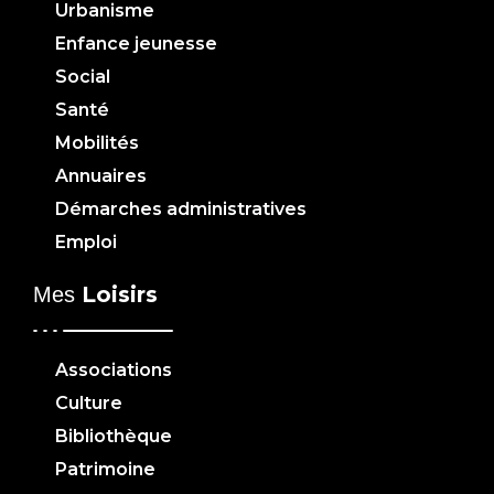
Urbanisme
Enfance jeunesse
Social
Santé
Mobilités
Annuaires
Démarches administratives
Emploi
Loisirs
Mes
Associations
Culture
Bibliothèque
Patrimoine