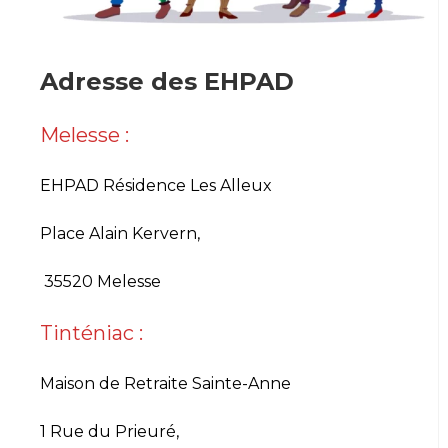
Adresse des EHPAD
Melesse :
EHPAD Résidence Les Alleux
Place Alain Kervern,
35520 Melesse
Tinténiac :
Maison de Retraite Sainte-Anne
1 Rue du Prieuré,