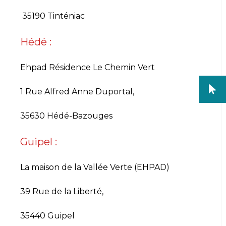
35190 Tinténiac
Hédé :
Ehpad Résidence Le Chemin Vert
1 Rue Alfred Anne Duportal,
35630 Hédé-Bazouges
Guipel :
La maison de la Vallée Verte (EHPAD)
39 Rue de la Liberté,
35440 Guipel