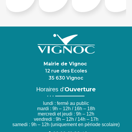
Mairie de Vignoc
12 rue des Ecoles
35 630 Vignoc
Ouverture
Horaires d'
lundi : fermé au public
mardi : 9h – 12h / 16h – 18h
mercredi et jeudi : 9h – 12h
vendredi : 9h – 12h / 14h – 17h
samedi : 9h – 12h (uniquement en période scolaire)