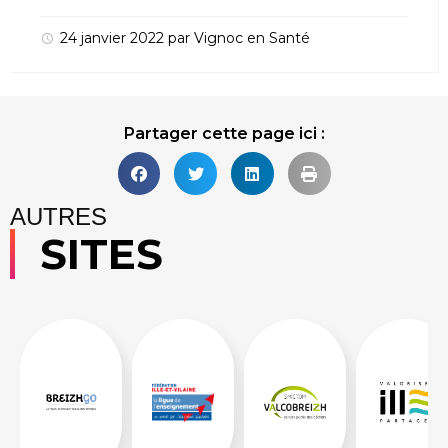
24 janvier 2022
par
Vignoc
en
Santé
Partager cette page ici :
AUTRES
SITES