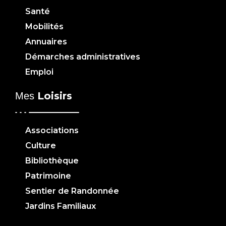
Santé
Mobilités
Annuaires
Démarches administratives
Emploi
Loisirs
Mes
Associations
Culture
Bibliothèque
Patrimoine
Sentier de Randonnée
Jardins Familiaux