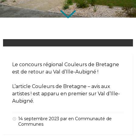
Le concours régional Couleurs de Bretagne
est de retour au Val d’Ille-Aubigné !
L’article
Couleurs de Bretagne – avis aux
artistes !
est apparu en premier sur
Val d’Ille-
Aubigné
.
14 septembre 2023
par
en
Communauté de
Communes