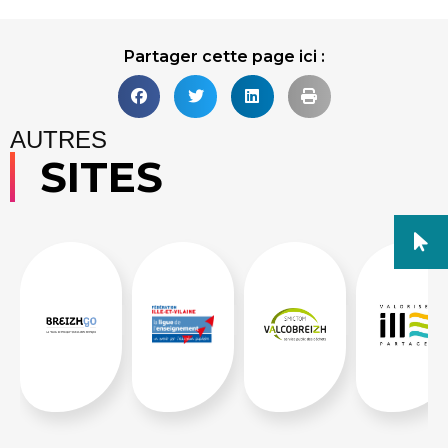
Partager cette page ici :
AUTRES
SITES