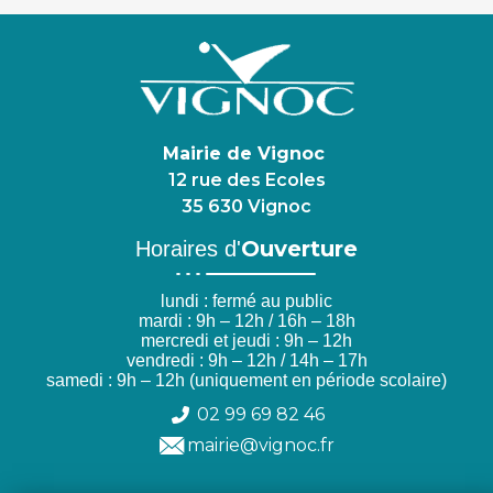
Mairie de Vignoc
12 rue des Ecoles
35 630 Vignoc
Ouverture
Horaires d'
lundi : fermé au public
mardi : 9h – 12h / 16h – 18h
mercredi et jeudi : 9h – 12h
vendredi : 9h – 12h / 14h – 17h
samedi : 9h – 12h (uniquement en période scolaire)
02 99 69 82 46
mairie@vignoc.fr