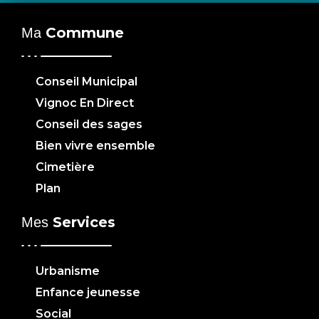
Commune
Ma
Conseil Municipal
Vignoc En Direct
Conseil des sages
Bien vivre ensemble
Cimetière
Plan
Services
Mes
Urbanisme
Enfance jeunesse
Social