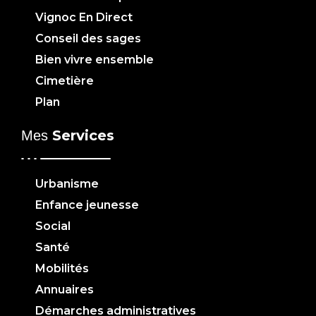
Vignoc En Direct
Conseil des sages
Bien vivre ensemble
Cimetière
Plan
Services
Mes
Urbanisme
Enfance jeunesse
Social
Santé
Mobilités
Annuaires
Démarches administratives