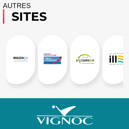
AUTRES
SITES