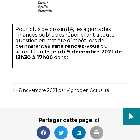
Pour plus de proximité, les agents des
Finances publiques répondront à toute
question en matière d’impôt lors de
permanences
sans rendez-vous
qui
auront lieu
le jeudi 9 décembre 2021 de
13h30 à 17h00
dans :
8 novembre 2021
par
Vignoc
en
Actualité
Partager cette page ici :