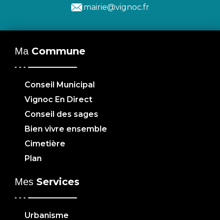
mairie@vignoc.fr
Commune
Ma
Conseil Municipal
Vignoc En Direct
Conseil des sages
Bien vivre ensemble
Cimetière
Plan
Services
Mes
Urbanisme