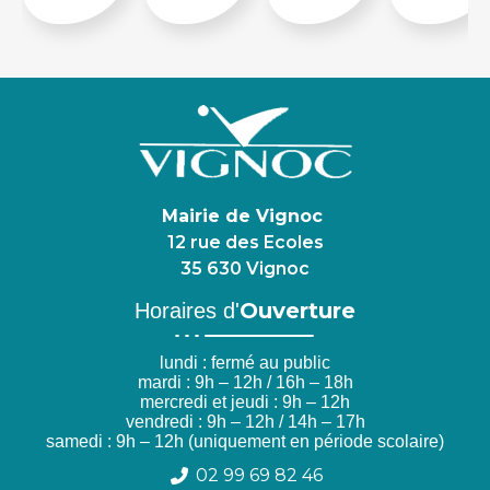
Mairie de Vignoc
12 rue des Ecoles
35 630 Vignoc
Ouverture
Horaires d'
lundi : fermé au public
mardi : 9h – 12h / 16h – 18h
mercredi et jeudi : 9h – 12h
vendredi : 9h – 12h / 14h – 17h
samedi : 9h – 12h (uniquement en période scolaire)
02 99 69 82 46