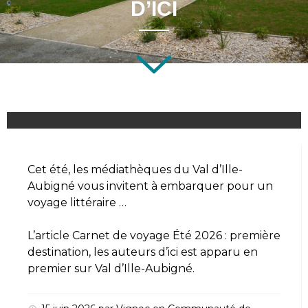
D’ICI
Cet été, les médiathèques du Val d’Ille-
Aubigné vous invitent à embarquer pour un
voyage littéraire …
L’article
Carnet de voyage Été 2026 : première
destination, les auteurs d’ici
est apparu en
premier sur
Val d’Ille-Aubigné
.