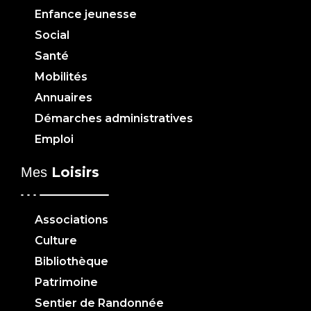
Enfance jeunesse
Social
Santé
Mobilités
Annuaires
Démarches administratives
Emploi
Loisirs
Mes
Associations
Culture
Bibliothèque
Patrimoine
Sentier de Randonnée