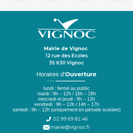
Mairie de Vignoc
12 rue des Ecoles
35 630 Vignoc
Ouverture
Horaires d'
lundi : fermé au public
mardi : 9h – 12h / 16h – 18h
mercredi et jeudi : 9h – 12h
vendredi : 9h – 12h / 14h – 17h
samedi : 9h – 12h (uniquement en période scolaire)
02 99 69 82 46
mairie@vignoc.fr