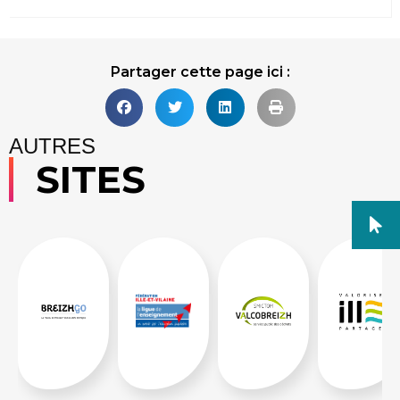
Partager cette page ici :
AUTRES
SITES