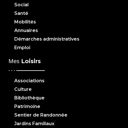
Social
Santé
Mobilités
Annuaires
Démarches administratives
Emploi
Loisirs
Mes
Associations
Culture
Bibliothèque
Patrimoine
Sentier de Randonnée
Jardins Familiaux