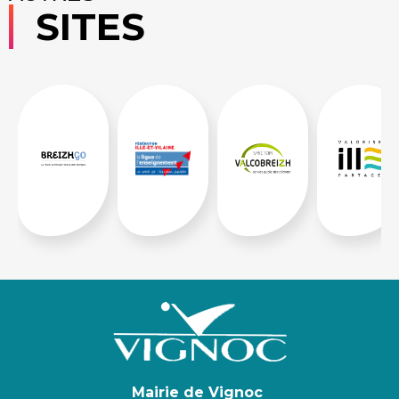
SITES
Mairie de Vignoc