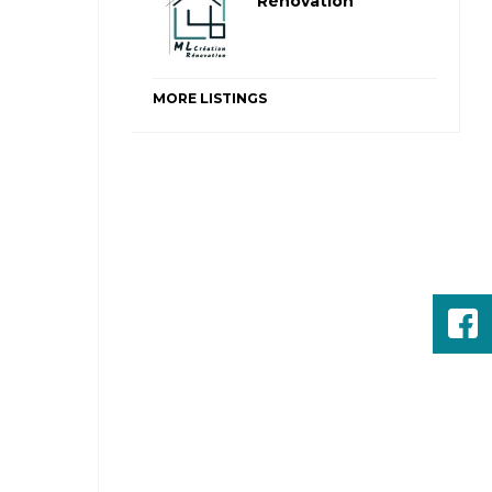
Rénovation
MORE LISTINGS