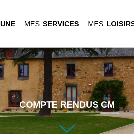
UNE
MES
SERVICES
MES
LOISIR
COMPTE RENDUS CM