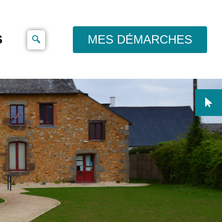
S
MES DÉMARCHES