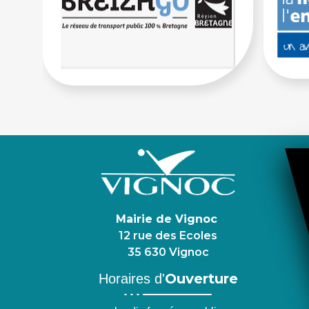
Mairie de Vignoc
12 rue des Ecoles
35 630 Vignoc
Ouverture
Horaires d'