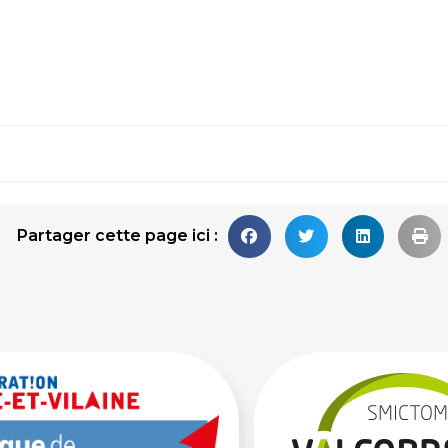
Partager cette page ici :