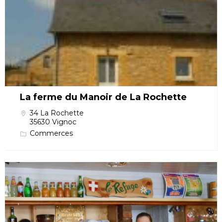
La ferme du Manoir de La Rochette
34 La Rochette
35630 Vignoc
Commerces