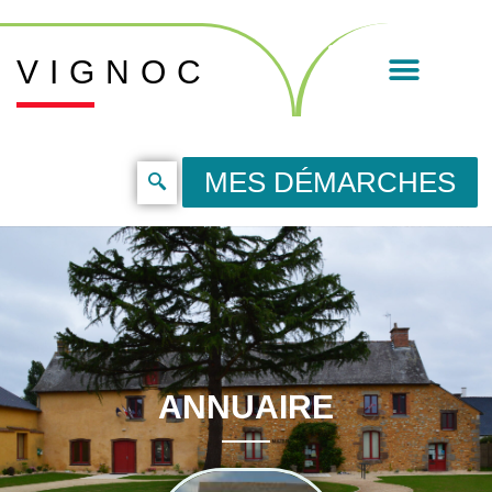
VIGNOC
MES DÉMARCHES
ANNUAIRE