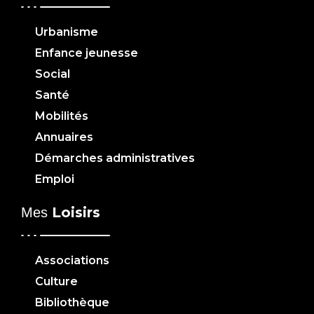
Urbanisme
Enfance jeunesse
Social
Santé
Mobilités
Annuaires
Démarches administratives
Emploi
Loisirs
Mes
Associations
Culture
Bibliothèque