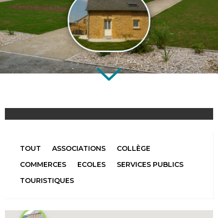
TOUT
ASSOCIATIONS
COLLÈGE
COMMERCES
ECOLES
SERVICES PUBLICS
TOURISTIQUES