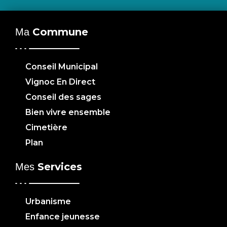
Commune
Ma
Conseil Municipal
Vignoc En Direct
Conseil des sages
Bien vivre ensemble
Cimetière
Plan
Services
Mes
Urbanisme
Enfance jeunesse