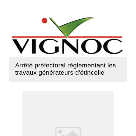
Arrêté préfectoral réglementant les
travaux générateurs d'étincelle
Lire la suite