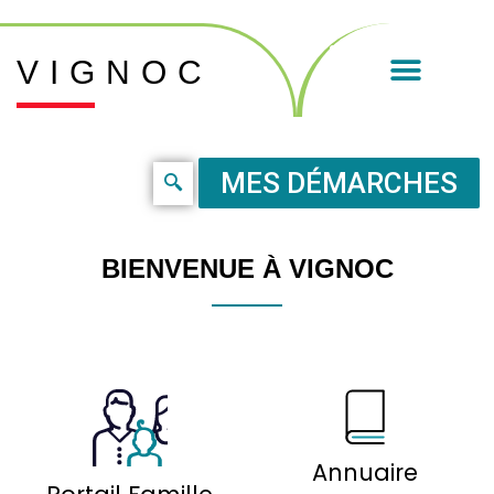
VIGNOC
MES DÉMARCHES
BIENVENUE À VIGNOC
Annuaire