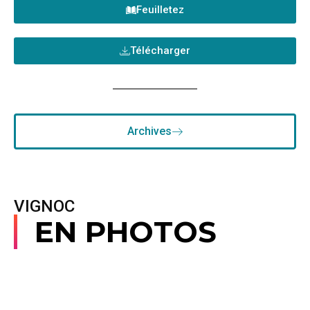
Feuilletez
Télécharger
Archives
VIGNOC
EN PHOTOS