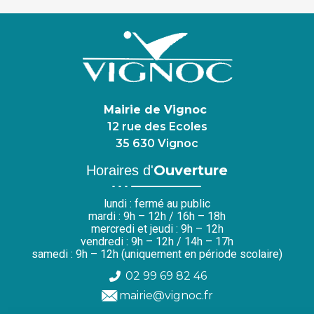
Mairie de Vignoc
12 rue des Ecoles
35 630 Vignoc
Ouverture
Horaires d'
lundi : fermé au public
mardi : 9h – 12h / 16h – 18h
mercredi et jeudi : 9h – 12h
vendredi : 9h – 12h / 14h – 17h
samedi : 9h – 12h (uniquement en période scolaire)
02 99 69 82 46
mairie@vignoc.fr