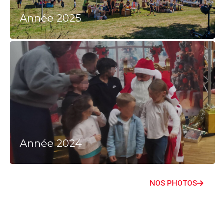
Année 2025
Année 2024
NOS PHOTOS