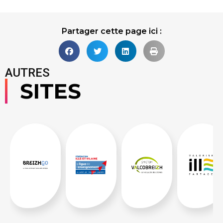
Partager cette page ici :
AUTRES
SITES