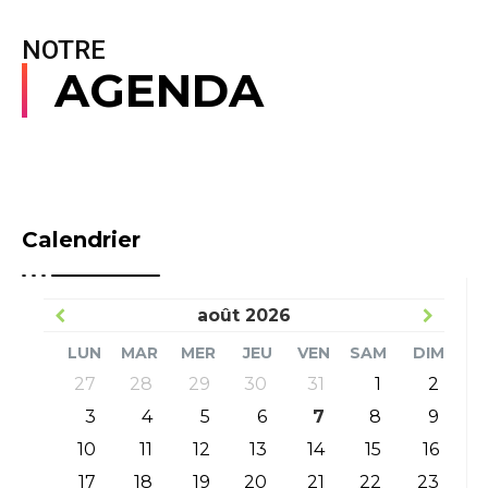
NOTRE
AGENDA
Calendrier
août
2026
LUN
MAR
MER
JEU
VEN
SAM
DIM
27
28
29
30
31
1
2
3
4
5
6
7
8
9
10
11
12
13
14
15
16
17
18
19
20
21
22
23