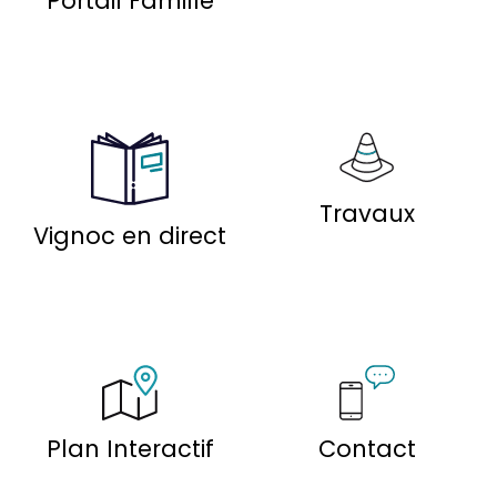
Portail Famille
Travaux
Vignoc en direct
Plan Interactif
Contact