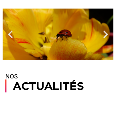
NOS
ACTUALITÉS