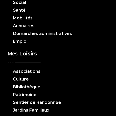
Social
Santé
Mobilités
Annuaires
Démarches administratives
Emploi
Loisirs
Mes
Associations
Culture
Bibliothèque
Patrimoine
Sentier de Randonnée
Jardins Familiaux