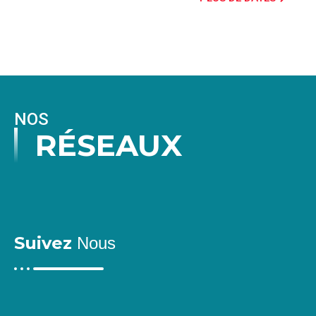
NOS
RÉSEAUX
Suivez
Nous