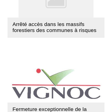
Arrêté accès dans les massifs
forestiers des communes à risques
Lire la suite
Fermeture exceptionnelle de la