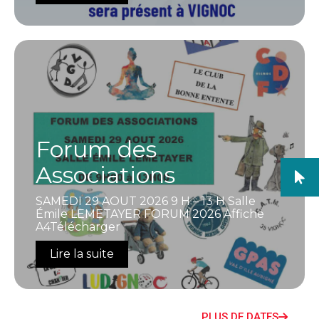
Forum des
Associations
SAMEDI 29 AOUT 2026 9 H – 13 H Salle
Émile LEMETAYER FORUM 2026 Affiche
A4Télécharger
Lire la suite
PLUS DE DATES