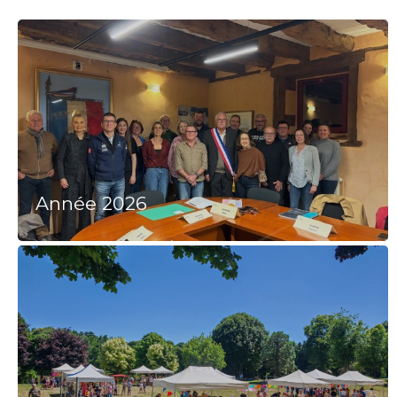
Année 2026