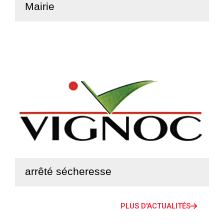
Mairie
Lire la suite
arrêté sécheresse
Lire la suite
PLUS D'ACTUALITÉS